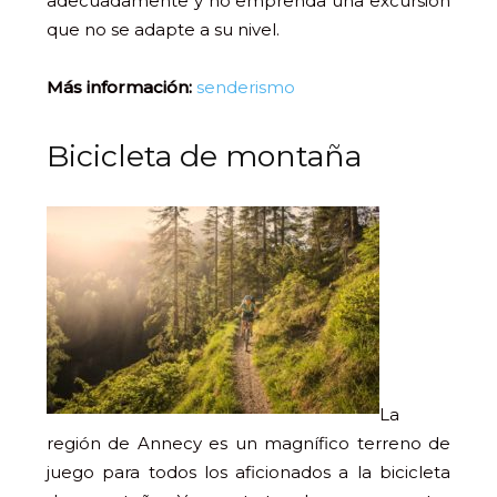
adecuadamente y no emprenda una excursión
que no se adapte a su nivel.
Más información:
senderismo
Bicicleta de montaña
La
región de Annecy es un magnífico terreno de
juego para todos los aficionados a la bicicleta