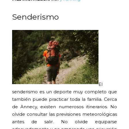
Senderismo
El
senderismo es un deporte muy completo que
también puede practicar toda la familia. Cerca
de Annecy, existen numerosos itinerarios. No
olvide consultar las previsiones meteorológicas
antes de salir. No olvide equiparse