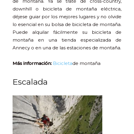
de montaña. Ya se trate de cross-country,
downhill o bicicleta de montaña eléctrica,
déjese guiar por los mejores lugares y no olvide
lo esencial en su bolsa de bicicleta de montaña.
Puede alquilar fácilmente su bicicleta de
montaña en una tienda especializada de
Annecy o en una de las estaciones de montaña.
Más información:
Bicicleta
de montaña
Escalada