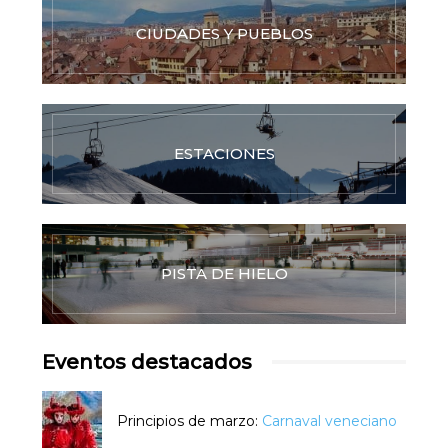
CIUDADES Y PUEBLOS
ESTACIONES
PISTA DE HIELO
Eventos destacados
Principios de marzo:
Carnaval veneciano