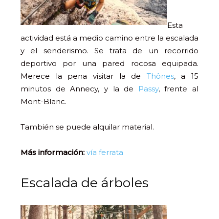
Esta
actividad está a medio camino entre la escalada
y el senderismo. Se trata de un recorrido
deportivo por una pared rocosa equipada.
Merece la pena visitar la de
Thônes
, a 15
minutos de Annecy, y la de
Passy
, frente al
Mont-Blanc.
También se puede alquilar material.
Más información:
vía ferrata
Escalada de árboles