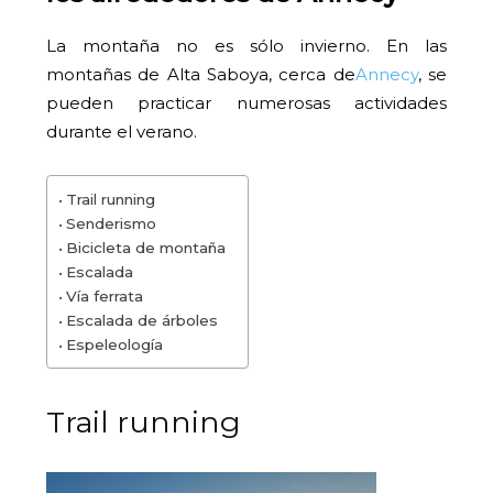
La montaña no es sólo invierno. En las
montañas de Alta Saboya, cerca de
Annecy
, se
pueden practicar numerosas actividades
durante el verano.
Trail running
Senderismo
Bicicleta de montaña
Escalada
Vía ferrata
Escalada de árboles
Espeleología
Trail running