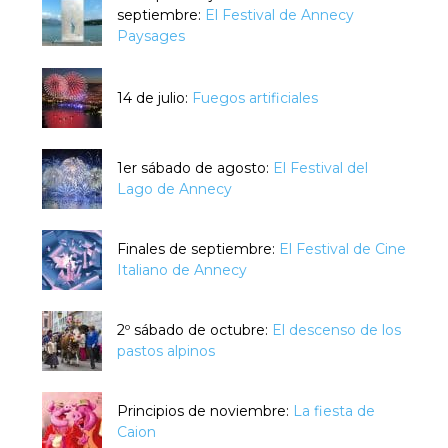
septiembre:
El Festival de Annecy
Paysages
14 de julio:
Fuegos artificiales
1er sábado de agosto:
El Festival del
Lago de Annecy
Finales de septiembre:
El Festival de Cine
Italiano de Annecy
2º sábado de octubre:
El descenso de los
pastos alpinos
Principios de noviembre:
La fiesta de
Caion