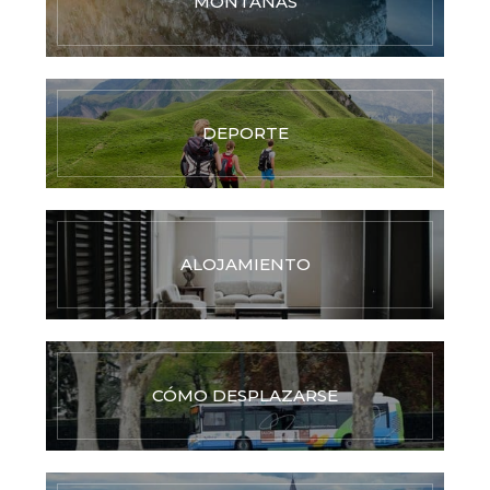
MONTAÑAS
DEPORTE
ALOJAMIENTO
CÓMO DESPLAZARSE