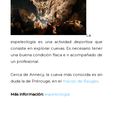
La
espeleología es una actividad deportiva que
consiste en explorar cuevas. Es necesario tener
una buena condición física e ir acompañado de
un profesional.
Cerca de Annecy, la cueva más conocida es sin
duda la de Prérouge, en el
macizo de Bauges
.
Más información:
espeleología