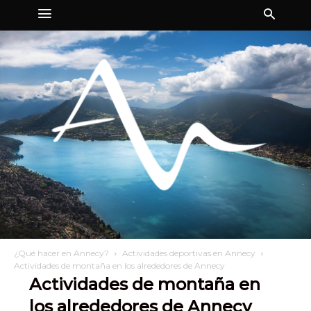
¿Qué hacer en Annecy?
Actividades deportivas en Annecy
Actividades de montaña en los alrededores de Annecy
Actividades de montaña en
los alrededores de Annecy