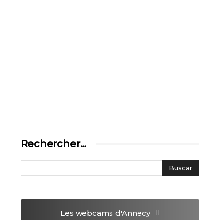
Rechercher…
Les webcams
d'Annecy