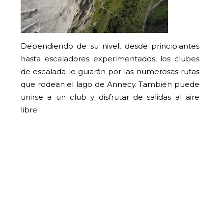
Dependiendo de su nivel, desde principiantes
hasta escaladores experimentados, los clubes
de escalada le guiarán por las numerosas rutas
que rodean el lago de Annecy. También puede
unirse a un club y disfrutar de salidas al aire
libre.