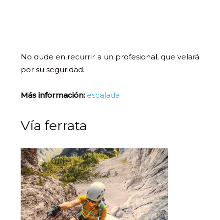
No dude en recurrir a un profesional, que velará
por su seguridad.
Más información:
escalada
Vía ferrata