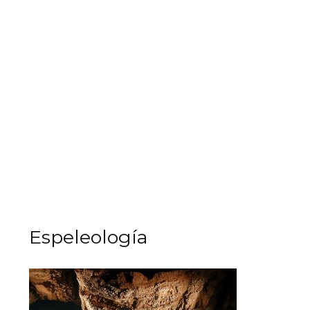
Espeleología