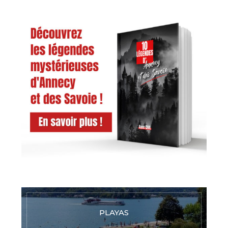
PLAYAS