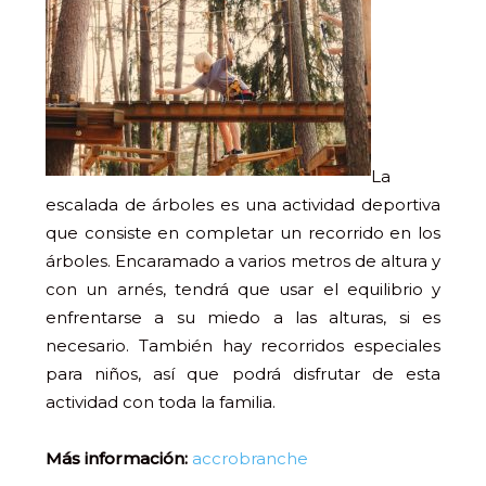
La
escalada de árboles es una actividad deportiva
que consiste en completar un recorrido en los
árboles. Encaramado a varios metros de altura y
con un arnés, tendrá que usar el equilibrio y
enfrentarse a su miedo a las alturas, si es
necesario. También hay recorridos especiales
para niños, así que podrá disfrutar de esta
actividad con toda la familia.
Más información:
accrobranche