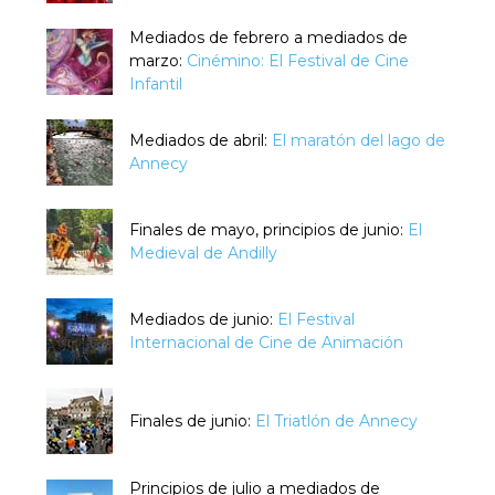
Mediados de febrero a mediados de
marzo:
Cinémino: El Festival de Cine
Infantil
Mediados de abril:
El maratón del lago de
Annecy
Finales de mayo, principios de junio:
El
Medieval de Andilly
Mediados de junio:
El Festival
Internacional de Cine de Animación
Finales de junio:
El Triatlón de Annecy
Principios de julio a mediados de