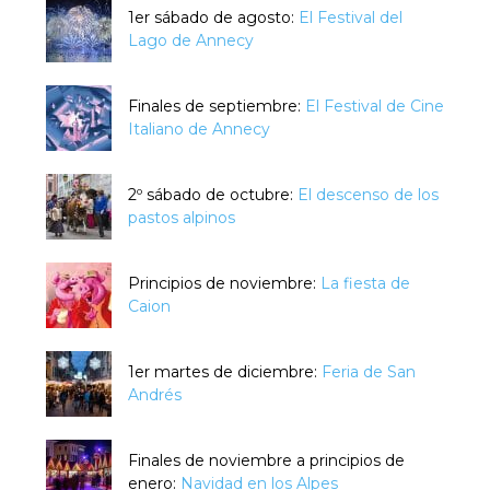
1er sábado de agosto:
El Festival del
Lago de Annecy
Finales de septiembre:
El Festival de Cine
Italiano de Annecy
2º sábado de octubre:
El descenso de los
pastos alpinos
Principios de noviembre:
La fiesta de
Caion
1er martes de diciembre:
Feria de San
Andrés
Finales de noviembre a principios de
enero:
Navidad en los Alpes