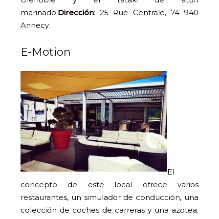
marinado.
Dirección
: 25 Rue Centrale, 74 940
Annecy.
E-Motion
El
concepto de este local ofrece varios
restaurantes, un simulador de conducción, una
colección de coches de carreras y una azotea.