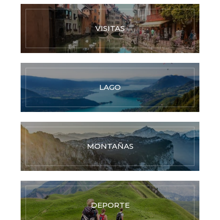
VISITAS
LAGO
MONTAÑAS
DEPORTE