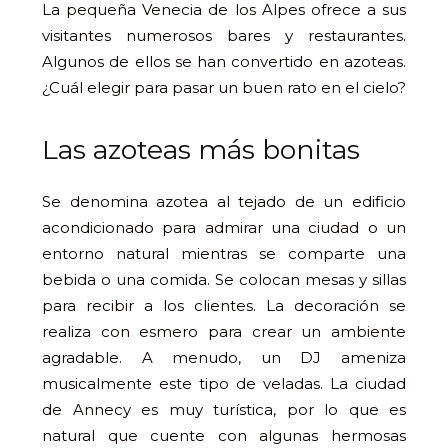
La pequeña Venecia de los Alpes ofrece a sus
visitantes numerosos bares y restaurantes.
Algunos de ellos se han convertido en azoteas.
¿Cuál elegir para pasar un buen rato en el cielo?
Las azoteas más bonitas
Se denomina azotea al tejado de un edificio
acondicionado para admirar una ciudad o un
entorno natural mientras se comparte una
bebida o una comida. Se colocan mesas y sillas
para recibir a los clientes. La decoración se
realiza con esmero para crear un ambiente
agradable. A menudo, un DJ ameniza
musicalmente este tipo de veladas. La ciudad
de Annecy es muy turística, por lo que es
natural que cuente con algunas hermosas