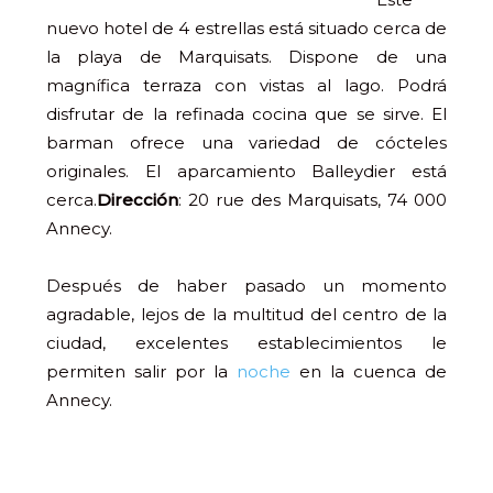
nuevo hotel de 4 estrellas está situado cerca de
la playa de Marquisats. Dispone de una
magnífica terraza con vistas al lago. Podrá
disfrutar de la refinada cocina que se sirve. El
barman ofrece una variedad de cócteles
originales. El aparcamiento Balleydier está
cerca.
Dirección
: 20 rue des Marquisats, 74 000
Annecy.
Después de haber pasado un momento
agradable, lejos de la multitud del centro de la
ciudad, excelentes establecimientos le
permiten salir por la
noche
en la cuenca de
Annecy.