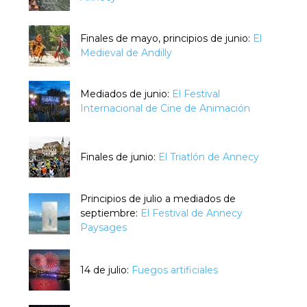
Finales de mayo, principios de junio:
El
Medieval de Andilly
Mediados de junio:
El Festival
Internacional de Cine de Animación
Finales de junio:
El Triatlón de Annecy
Principios de julio a mediados de
septiembre:
El Festival de Annecy
Paysages
14 de julio:
Fuegos artificiales