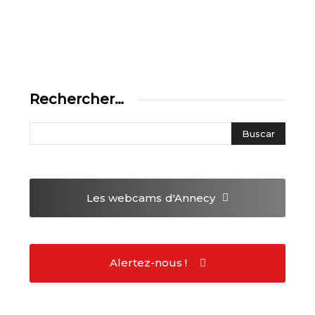
Rechercher…
Les webcams
d'Annecy
Alertez-nous !