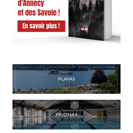
PLAYAS
PISCINAS