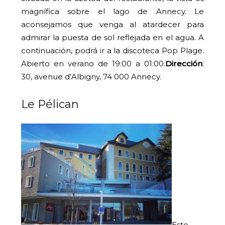
magnífica sobre el lago de Annecy. Le
aconsejamos que venga al atardecer para
admirar la puesta de sol reflejada en el agua. A
continuación, podrá ir a la discoteca Pop Plage.
Abierto en verano de 19:00 a 01:00.
Dirección
:
30, avenue d’Albigny, 74 000 Annecy.
Le Pélican
Este