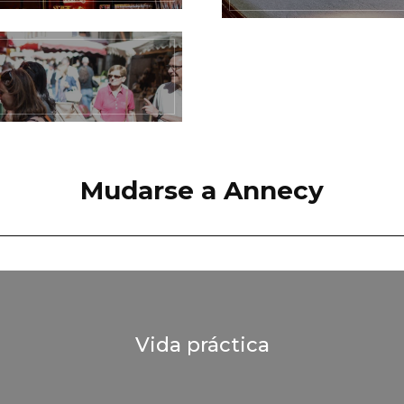
Mudarse a Annecy
Vida práctica