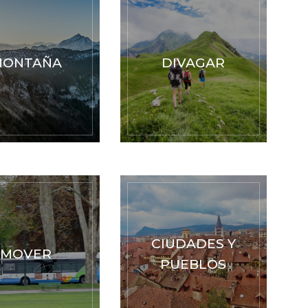
MONTAÑA
DIVAGAR
CIUDADES Y
MOVER
PUEBLOS