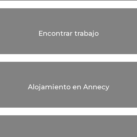
Encontrar trabajo
Alojamiento en Annecy