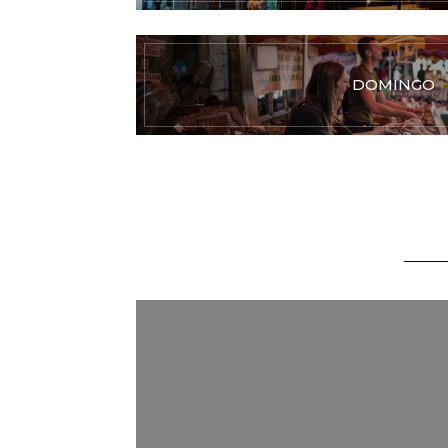
DOMINGO