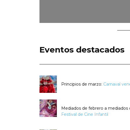
Eventos destacados
Principios de marzo:
Carnaval ven
Mediados de febrero a mediados
Festival de Cine Infantil