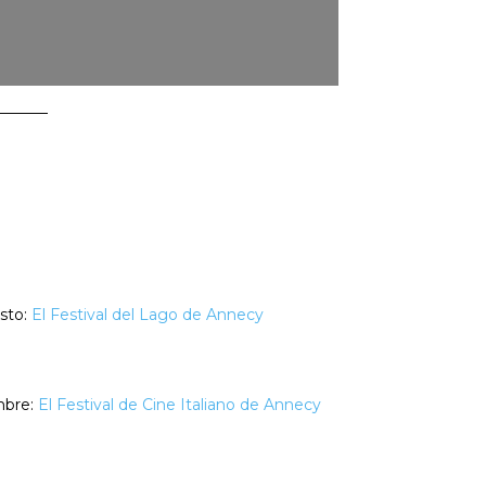
sto:
El Festival del Lago de Annecy
mbre:
El Festival de Cine Italiano de Annecy