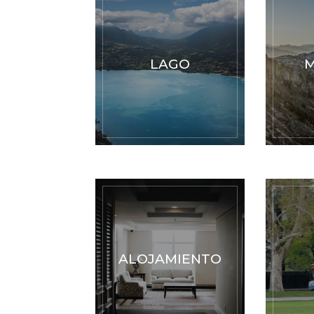
LAGO
ALOJAMIENTO