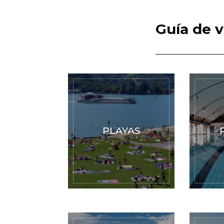
Guía de v
PLAYAS