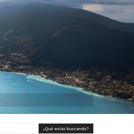
Plus
¿Qué estás buscando?