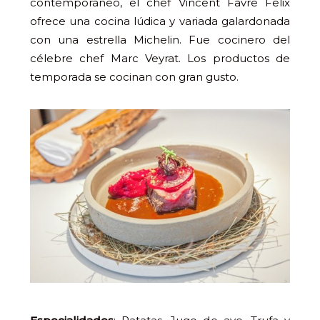
contemporáneo, el chef Vincent Favre Felix
ofrece una cocina lúdica y variada galardonada
con una estrella Michelin. Fue cocinero del
célebre chef Marc Veyrat. Los productos de
temporada se cocinan con gran gusto.