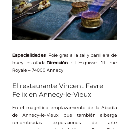
Especialidades
: Foie gras a la sal y carrillera de
buey estofada.
Dirección
: L’Esquisse: 21, rue
Royale – 74000 Annecy
El restaurante Vincent Favre
Felix en Annecy-le-Vieux
En el magnífico emplazamiento de la Abadía
de Annecy-le-Vieux, que también alberga
renombradas exposiciones de arte