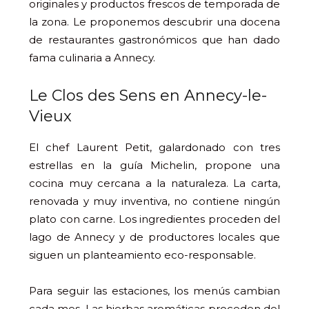
originales y productos frescos de temporada de
la zona. Le proponemos descubrir una docena
de restaurantes gastronómicos que han dado
fama culinaria a Annecy.
Le Clos des Sens en Annecy-le-
Vieux
El chef Laurent Petit, galardonado con tres
estrellas en la guía Michelin, propone una
cocina muy cercana a la naturaleza. La carta,
renovada y muy inventiva, no contiene ningún
plato con carne. Los ingredientes proceden del
lago de Annecy y de productores locales que
siguen un planteamiento eco-responsable.
Para seguir las estaciones, los menús cambian
cada mes. Las hierbas aromáticas proceden del