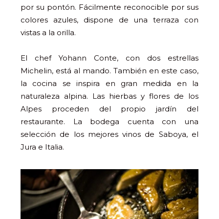
por su pontón. Fácilmente reconocible por sus
colores azules, dispone de una terraza con
vistas a la orilla.
El chef Yohann Conte, con dos estrellas
Michelin, está al mando. También en este caso,
la cocina se inspira en gran medida en la
naturaleza alpina. Las hierbas y flores de los
Alpes proceden del propio jardín del
restaurante. La bodega cuenta con una
selección de los mejores vinos de Saboya, el
Jura e Italia.