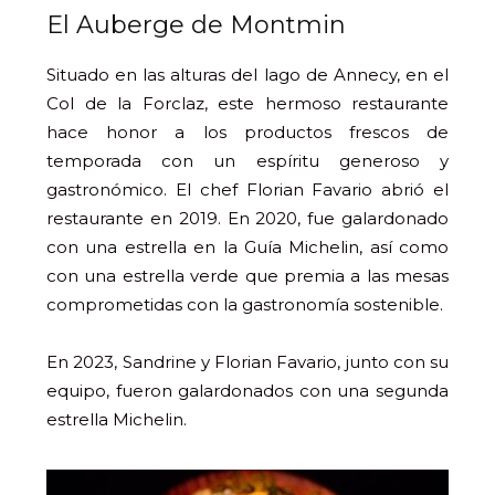
El Auberge de Montmin
Situado en las alturas del lago de Annecy, en el
Col de la Forclaz, este hermoso restaurante
hace honor a los productos frescos de
temporada con un espíritu generoso y
gastronómico. El chef Florian Favario abrió el
restaurante en 2019. En 2020, fue galardonado
con una estrella en la Guía Michelin, así como
con una estrella verde que premia a las mesas
comprometidas con la gastronomía sostenible.
En 2023, Sandrine y Florian Favario, junto con su
equipo, fueron galardonados con una segunda
estrella Michelin.