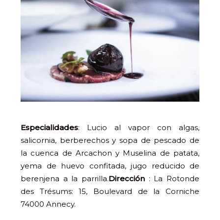
Especialidades
: Lucio al vapor con algas,
salicornia, berberechos y sopa de pescado de
la cuenca de Arcachon y Muselina de patata,
yema de huevo confitada, jugo reducido de
berenjena a la parrilla.
Dirección
: La Rotonde
des Trésums: 15, Boulevard de la Corniche
74000 Annecy.