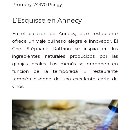
Proméry, 74370 Pringy
L’Esquisse en Annecy
En el corazón de Annecy, este restaurante
ofrece un viaje culinario alegre e innovador. El
Chef Stéphane Dattrino se inspira en los
ingredientes naturales producidos por las
granjas locales. Los menús se proponen en
función de la temporada. El restaurante
también dispone de una excelente carta de
vinos.