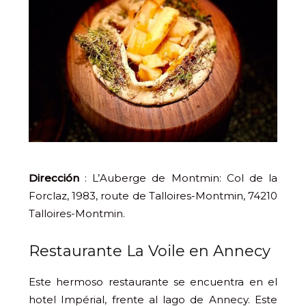
Dirección
: L’Auberge de Montmin: Col de la
Forclaz, 1983, route de Talloires-Montmin, 74210
Talloires-Montmin.
Restaurante La Voile en Annecy
Este hermoso restaurante se encuentra en el
hotel Impérial, frente al lago de Annecy. Este