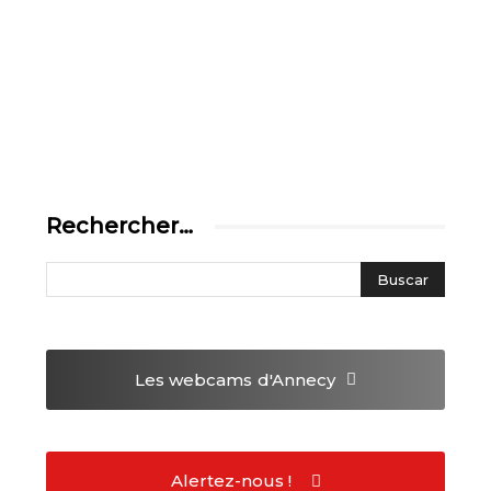
Rechercher…
Les webcams
d'Annecy
Alertez-nous !