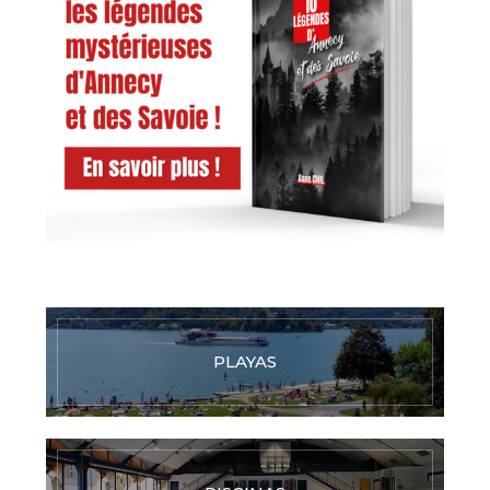
PLAYAS