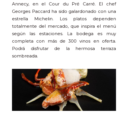
Annecy, en el Cour du Pré Carré. El chef
Georges Paccard ha sido galardonado con una
estrella Michelin. Los platos dependen
totalmente del mercado, que inspira el menú
según las estaciones. La bodega es muy
completa con más de 300 vinos en oferta.
Podrá disfrutar de la hermosa terraza
sombreada.