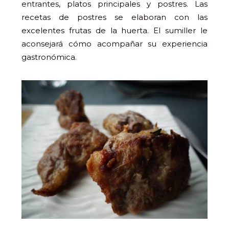
entrantes, platos principales y postres. Las
recetas de postres se elaboran con las
excelentes frutas de la huerta. El sumiller le
aconsejará cómo acompañar su experiencia
gastronómica.