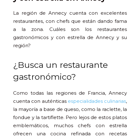
La región de Annecy cuenta con excelentes
restaurantes, con chefs que están dando fama
a la zona. Cuáles son los restaurantes
gastronómicos y con estrella de Annecy y su
región?
¿Busca un restaurante
gastronómico?
Como todas las regiones de Francia, Annecy
cuenta con auténticas
especialidades culinarias
,
la mayoría a base de queso, como la raclette, la
fondue y la tartiflette. Pero lejos de estos platos
emblemáticos, muchos chefs con estrella
ofrecen una cocina refinada con recetas