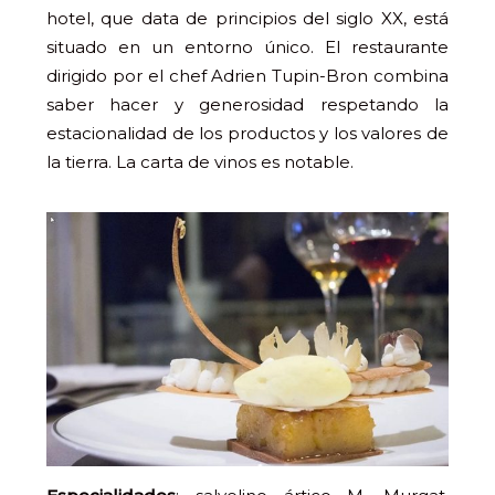
hotel, que data de principios del siglo XX, está
situado en un entorno único. El restaurante
dirigido por el chef Adrien Tupin-Bron combina
saber hacer y generosidad respetando la
estacionalidad de los productos y los valores de
la tierra. La carta de vinos es notable.