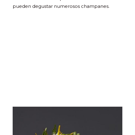
pueden degustar numerosos champanes.