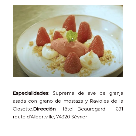
Especialidades
: Suprema de ave de granja
asada con grano de mostaza y Ravioles de la
Closette.
Dirección
: Hôtel Beauregard – 691
route d’Albertville, 74320 Sévrier