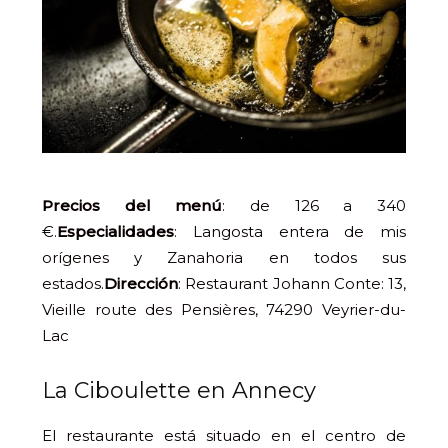
Precios del menú
: de 126 a 340
€.
Especialidades
: Langosta entera de mis
orígenes y Zanahoria en todos sus
estados.
Dirección
: Restaurant Johann Conte: 13,
Vieille route des Pensières, 74290 Veyrier-du-
Lac
La Ciboulette en Annecy
El restaurante está situado en el centro de