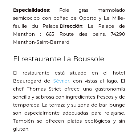
Especialidades
: Foie gras marmolado
semicocido con coñac de Oporto y Le Mille-
feuille du Palace.
Dirección
: Le Palace de
Menthon : 665 Route des bains, 74290
Menthon-Saint-Bernard
El restaurante La Boussole
El restaurante está situado en el hotel
Beauregard de
Sévrier
, con vistas al lago. El
chef Thomas Striet ofrece una gastronomía
sencilla y sabrosa con ingredientes frescos y de
temporada. La terraza y su zona de bar lounge
son especialmente adecuadas para relajarse.
También se ofrecen platos ecológicos y sin
gluten.