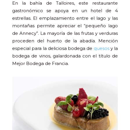
En la bahía de Talloires, este restaurante
gastronómico se apoya en un hotel de 4
estrellas. El emplazamiento entre el lago y las
montañas permite apreciar el “pequeño lago
de Annecy”. La mayoría de las frutas y verduras
proceden del huerto de la abadía. Mención
especial para la deliciosa bodega de
quesos
y la
bodega de vinos, galardonada con el título de
Mejor Bodega de Francia.