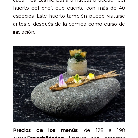
huerto del chef, que cuenta con más de 40
especies. Este huerto también puede visitarse
antes o después de la comida como curso de
iniciación.
Precios de los menús
: de 128 a 198