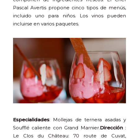
Pascal Avertis propone cinco tipos de menús,
incluido uno para niños. Los vinos pueden
incluirse en varios paquetes.
Especialidades
: Mollejas de ternera asadas y
Soufflé caliente con Grand Marnier.
Dirección
:
Le Clos du Château: 70 route de Cuvat,