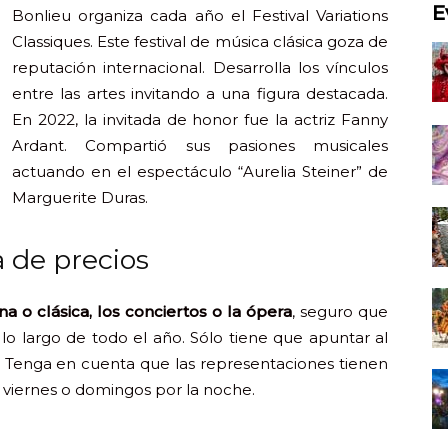
E
Bonlieu organiza cada año el Festival Variations
Classiques. Este festival de música clásica goza de
reputación internacional. Desarrolla los vínculos
entre las artes invitando a una figura destacada.
En 2022, la invitada de honor fue la actriz Fanny
Ardant. Compartió sus pasiones musicales
actuando en el espectáculo “Aurelia Steiner” de
Marguerite Duras.
 de precios
a o clásica, los conciertos o la ópera
, seguro que
lo largo de todo el año. Sólo tiene que apuntar al
. Tenga en cuenta que las representaciones tienen
s viernes o domingos por la noche.