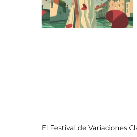
El Festival de Variaciones Cl