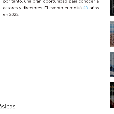
por tanto, una gran oportunidad para conocer a
actores y directores. El evento cumplirá
40
años
en 2022.
ásicas