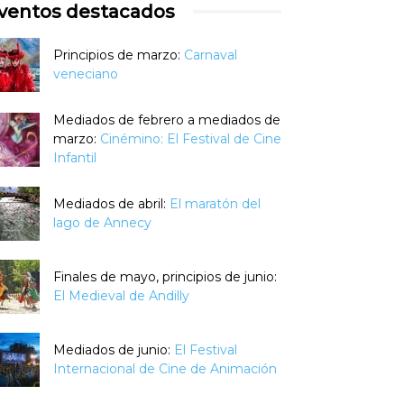
ventos destacados
Principios de marzo:
Carnaval
veneciano
Mediados de febrero a mediados de
marzo:
Cinémino: El Festival de Cine
Infantil
Mediados de abril:
El maratón del
lago de Annecy
Finales de mayo, principios de junio:
El Medieval de Andilly
Mediados de junio:
El Festival
Internacional de Cine de Animación