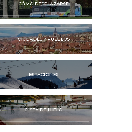
CÓMO DESPLAZARSE
CIUDADES Y PUEBLOS
ESTACIONES
PISTA DE HIELO