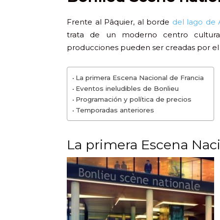
Frente al Pâquier, al borde
del lago de
trata de un moderno centro cultural
producciones pueden ser creadas por el 
La primera Escena Nacional de Francia
Eventos ineludibles de Bonlieu
Programación y política de precios
Temporadas anteriores
La primera Escena Naci