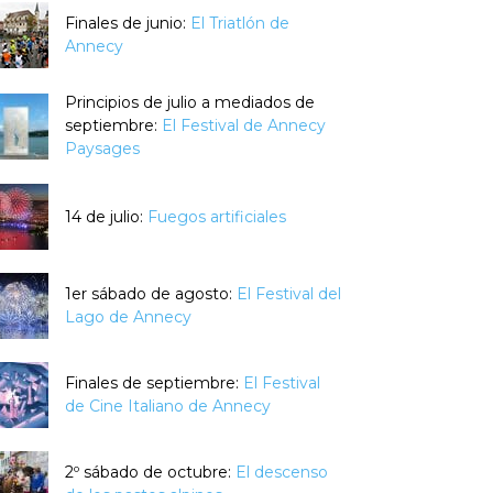
Finales de junio:
El Triatlón de
Annecy
Principios de julio a mediados de
septiembre:
El Festival de Annecy
Paysages
14 de julio:
Fuegos artificiales
1er sábado de agosto:
El Festival del
Lago de Annecy
Finales de septiembre:
El Festival
de Cine Italiano de Annecy
2º sábado de octubre:
El descenso