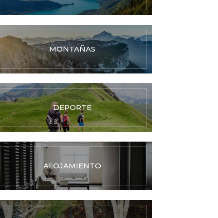
MONTAÑAS
DEPORTE
ALOJAMIENTO