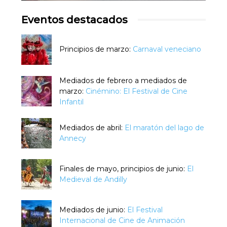
Eventos destacados
Principios de marzo:
Carnaval veneciano
Mediados de febrero a mediados de
marzo:
Cinémino: El Festival de Cine
Infantil
Mediados de abril:
El maratón del lago de
Annecy
Finales de mayo, principios de junio:
El
Medieval de Andilly
Mediados de junio:
El Festival
Internacional de Cine de Animación