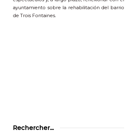
ayuntamiento sobre la rehabilitación del barrio
de Trois Fontaines.
Rechercher…