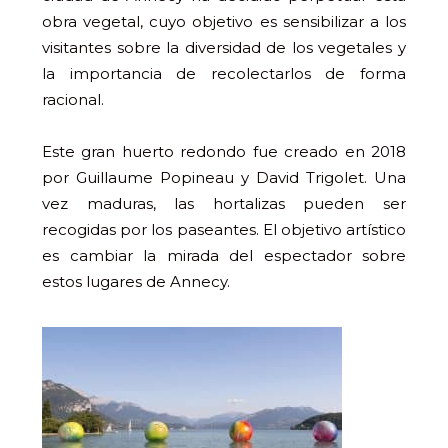
obra vegetal, cuyo objetivo es sensibilizar a los
visitantes sobre la diversidad de los vegetales y
la importancia de recolectarlos de forma
racional.
Este gran huerto redondo fue creado en 2018
por Guillaume Popineau y David Trigolet. Una
vez maduras, las hortalizas pueden ser
recogidas por los paseantes. El objetivo artístico
es cambiar la mirada del espectador sobre
estos lugares de Annecy.