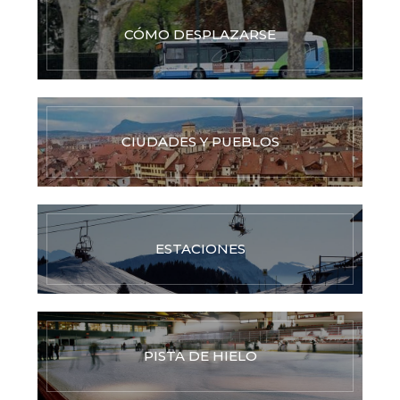
CÓMO DESPLAZARSE
CIUDADES Y PUEBLOS
ESTACIONES
PISTA DE HIELO