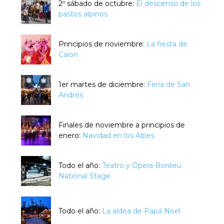
2º sábado de octubre:
El descenso de los
pastos alpinos
Principios de noviembre:
La fiesta de
Caion
1er martes de diciembre:
Feria de San
Andrés
Finales de noviembre a principios de
enero:
Navidad en los Alpes
Todo el año:
Teatro y Ópera Bonlieu
National Stage
Todo el año:
La aldea de Papá Noel