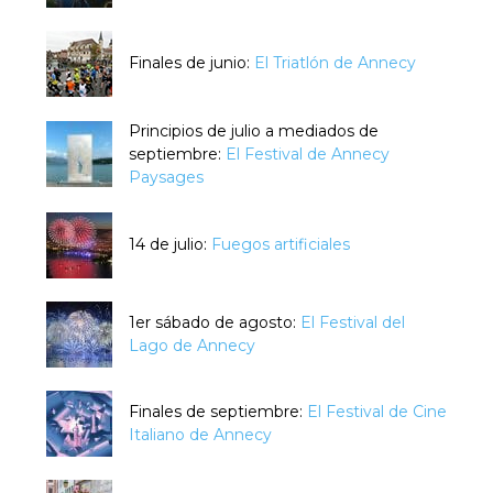
Finales de junio:
El Triatlón de Annecy
Principios de julio a mediados de
septiembre:
El Festival de Annecy
Paysages
14 de julio:
Fuegos artificiales
1er sábado de agosto:
El Festival del
Lago de Annecy
Finales de septiembre:
El Festival de Cine
Italiano de Annecy