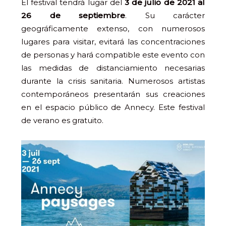
El festival tendrá lugar del
3 de julio de 2021 al
26 de septiembre
. Su carácter
geográficamente extenso, con numerosos
lugares para visitar, evitará las concentraciones
de personas y hará compatible este evento con
las medidas de distanciamiento necesarias
durante la crisis sanitaria. Numerosos artistas
contemporáneos presentarán sus creaciones
en el espacio público de Annecy. Este festival
de verano es gratuito.