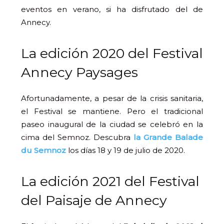
eventos en verano, si ha disfrutado del de
Annecy.
La edición 2020 del Festival
Annecy Paysages
Afortunadamente, a pesar de la crisis sanitaria,
el Festival se mantiene. Pero el tradicional
paseo inaugural de la ciudad se celebró en la
cima del Semnoz. Descubra
la Grande Balade
du Semnoz
los días 18 y 19 de julio de 2020.
La edición 2021 del Festival
del Paisaje de Annecy