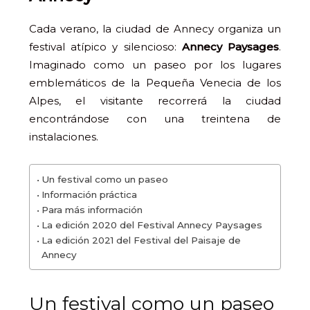
Cada verano, la ciudad de Annecy organiza un
festival atípico y silencioso:
Annecy Paysages
.
Imaginado como un paseo por los lugares
emblemáticos de la Pequeña Venecia de los
Alpes, el visitante recorrerá la ciudad
encontrándose con una treintena de
instalaciones.
Un festival como un paseo
Información práctica
Para más información
La edición 2020 del Festival Annecy Paysages
La edición 2021 del Festival del Paisaje de
Annecy
Un festival como un paseo