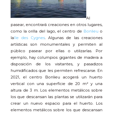
Al
pasear, encontrará creaciones en otros lugares,
como la orilla del lago, el centro de
Bonlieu
o
la
Ile des Cygnes
. Algunas de las creaciones
artísticas son monumentales y permiten al
público pasear por ellas o utilizarlas. Por
ejemplo, hay columpios gigantes de madera a
disposición de los visitantes, y pasadizos
humidificados que les permiten refrescarse. En
2021, el centro Bonlieu acogerá un huerto
vertical con una superficie de 20 m² y una
altura de 3 m. Los elementos metálicos sobre
los que descansan las plantas se utilizarán para
crear un nuevo espacio para el huerto. Los
elementos metálicos sobre los que descansan