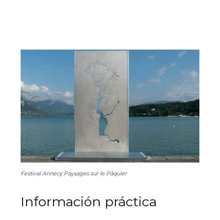
Festival Annecy Paysages sur le Pâquier
Información práctica