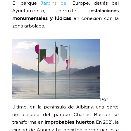
El parque
Jardins de l’
Europe, detrás del
Ayuntamiento, permite
instalaciones
monumentales y lúdicas
en conexión con la
zona arbolada.
Por
último, en la península de Albigny, una parte
del césped del parque Charles Bosson se
transforma en
improbables huertos
. En 2021, la
ciudad de Annecy ha decidido perpetuar esta