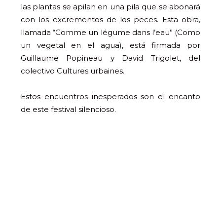
las plantas se apilan en una pila que se abonará
con los excrementos de los peces. Esta obra,
llamada “Comme un légume dans l’eau” (Como
un vegetal en el agua), está firmada por
Guillaume Popineau y David Trigolet, del
colectivo Cultures urbaines.
Estos encuentros inesperados son el encanto
de este festival silencioso.