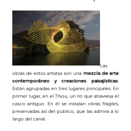
Las
obras de estos artistas son una
mezcla de arte
contemporáneo y creaciones paisajísticas
.
Están agrupadas en tres lugares principales. En
primer lugar, en el Thiou, un río que atraviesa el
casco antiguo. En él se instalan obras frágiles,
preservadas así del público, que las admira a lo
largo del canal.