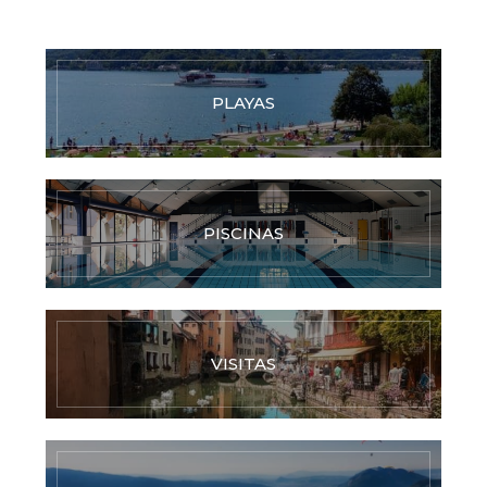
PLAYAS
PISCINAS
VISITAS