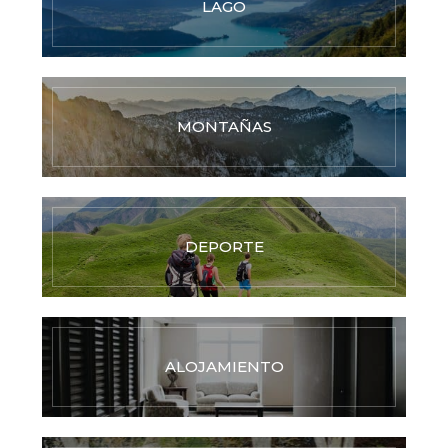
LAGO
MONTAÑAS
DEPORTE
ALOJAMIENTO