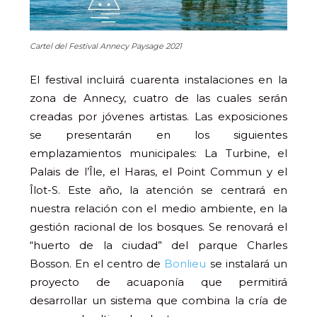
Cartel del Festival Annecy Paysage 2021
El festival incluirá cuarenta instalaciones en la
zona de Annecy, cuatro de las cuales serán
creadas por jóvenes artistas. Las exposiciones
se presentarán en los siguientes
emplazamientos municipales: La Turbine, el
Palais de l’Île, el Haras, el Point Commun y el
Îlot-S. Este año, la atención se centrará en
nuestra relación con el medio ambiente, en la
gestión racional de los bosques. Se renovará el
“huerto de la ciudad” del parque Charles
Bosson. En el centro de
Bonlieu
se instalará un
proyecto de acuaponía que permitirá
desarrollar un sistema que combina la cría de