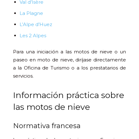
Val d’Isère
La Plagne
L’Alpe d’Huez
Les 2 Alpes
Para una iniciación a las motos de nieve o un
paseo en moto de nieve, diríjase directamente
a la Oficina de Turismo o a los prestatarios de
servicios.
Información práctica sobre
las motos de nieve
Normativa francesa