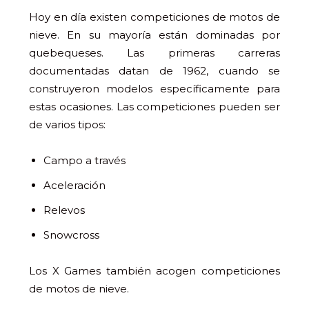
Hoy en día existen competiciones de motos de
nieve. En su mayoría están dominadas por
quebequeses. Las primeras carreras
documentadas datan de 1962, cuando se
construyeron modelos específicamente para
estas ocasiones. Las competiciones pueden ser
de varios tipos:
Campo a través
Aceleración
Relevos
Snowcross
Los X Games también acogen competiciones
de motos de nieve.