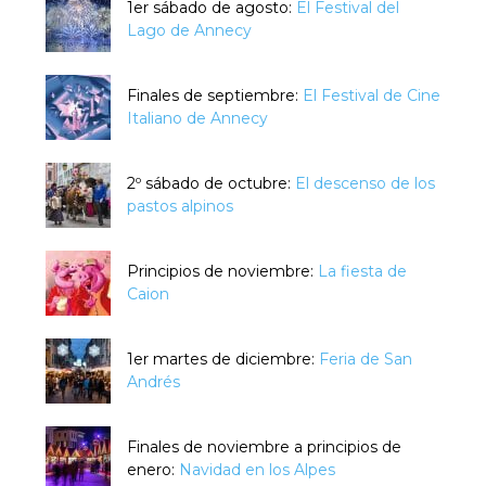
1er sábado de agosto:
El Festival del
Lago de Annecy
Finales de septiembre:
El Festival de Cine
Italiano de Annecy
2º sábado de octubre:
El descenso de los
pastos alpinos
Principios de noviembre:
La fiesta de
Caion
1er martes de diciembre:
Feria de San
Andrés
Finales de noviembre a principios de
enero:
Navidad en los Alpes