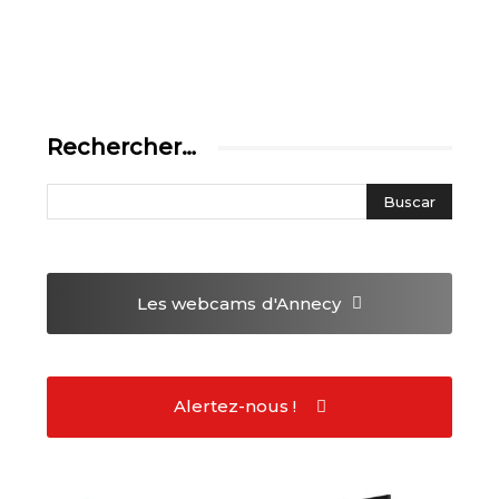
Rechercher…
Les webcams
d'Annecy
Alertez-nous !