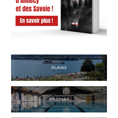
PLAYAS
PISCINAS