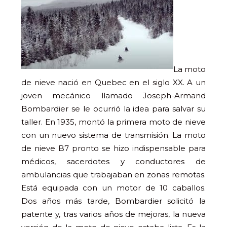
La moto
de nieve nació en Quebec en el siglo XX. A un
joven mecánico llamado Joseph-Armand
Bombardier se le ocurrió la idea para salvar su
taller. En 1935, montó la primera moto de nieve
con un nuevo sistema de transmisión. La moto
de nieve B7 pronto se hizo indispensable para
médicos, sacerdotes y conductores de
ambulancias que trabajaban en zonas remotas.
Está equipada con un motor de 10 caballos.
Dos años más tarde, Bombardier solicitó la
patente y, tras varios años de mejoras, la nueva