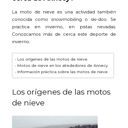
La moto de nieve es una actividad también
conocida como snowmobiling o ski-doo. Se
practica en invierno, en pistas nevadas.
Conozcamos más de cerca este deporte de
invierno.
Los orígenes de las motos de nieve
Motos de nieve en los alrededores de Annecy
Información práctica sobre las motos de nieve
Los orígenes de las motos
de nieve