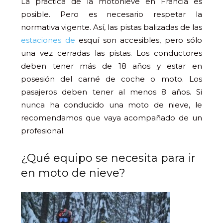
La práctica de la motonieve en Francia es
posible. Pero es necesario respetar la
normativa vigente. Así, las pistas balizadas de las
estaciones de
esquí son accesibles, pero sólo
una vez cerradas las pistas. Los conductores
deben tener más de 18 años y estar en
posesión del carné de coche o moto. Los
pasajeros deben tener al menos 8 años. Si
nunca ha conducido una moto de nieve, le
recomendamos que vaya acompañado de un
profesional.
¿Qué equipo se necesita para ir
en moto de nieve?