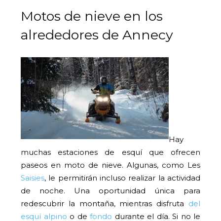
Motos de nieve en los
alrededores de Annecy
Hay
muchas estaciones de esquí que ofrecen
paseos en moto de nieve. Algunas, como Les
Saisies
, le permitirán incluso realizar la actividad
de noche. Una oportunidad única para
redescubrir la montaña, mientras disfruta
del
esquí alpino
o de
fondo
durante el día. Si no le