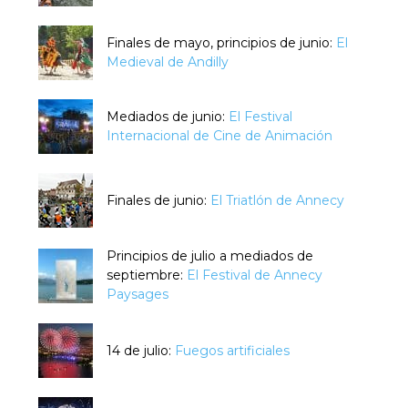
Finales de mayo, principios de junio:
El
Medieval de Andilly
Mediados de junio:
El Festival
Internacional de Cine de Animación
Finales de junio:
El Triatlón de Annecy
Principios de julio a mediados de
septiembre:
El Festival de Annecy
Paysages
14 de julio:
Fuegos artificiales