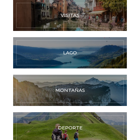
VISITAS
LAGO
MONTAÑAS
DEPORTE