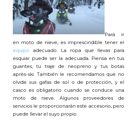
Para ir
en moto de nieve, es imprescindible tener el
equipo
adecuado. La ropa que llevas para
esquiar puede ser la adecuada. Piensa en tus
guantes, tu traje de neopreno y tus botas
après-ski. También le recomendamos que no
olvide sus gafas de sol o de protección, y el
casco es obligatorio cuando se conduce una
moto de nieve. Algunos proveedores de
servicios le proporcionarán este accesorio, pero
puede llevar el suyo propio.