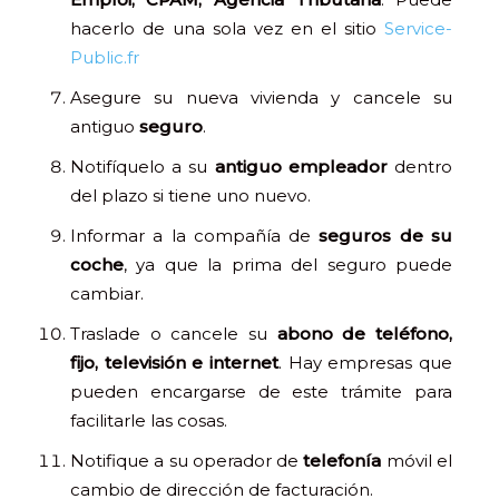
hacerlo de una sola vez en el sitio
Service-
Public.fr
Asegure su nueva vivienda y cancele su
antiguo
seguro
.
Notifíquelo a su
antiguo empleador
dentro
del plazo si tiene uno nuevo.
Informar a la compañía de
seguros de su
coche
, ya que la prima del seguro puede
cambiar.
Traslade o cancele su
abono de teléfono,
fijo, televisión e internet
. Hay empresas que
pueden encargarse de este trámite para
facilitarle las cosas.
Notifique a su operador de
telefonía
móvil el
cambio de dirección de facturación.