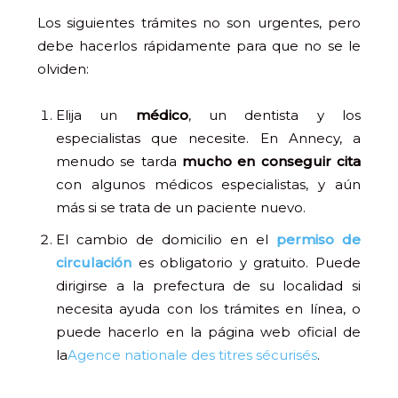
Los siguientes trámites no son urgentes, pero
debe hacerlos rápidamente para que no se le
olviden:
Elija un
médico
, un dentista y los
especialistas que necesite. En Annecy, a
menudo se tarda
mucho en conseguir cita
con algunos médicos especialistas, y aún
más si se trata de un paciente nuevo.
El cambio de domicilio en el
permiso de
circulación
es obligatorio y gratuito. Puede
dirigirse a la prefectura de su localidad si
necesita ayuda con los trámites en línea, o
puede hacerlo en la página web oficial de
la
Agence nationale des titres sécurisés
.