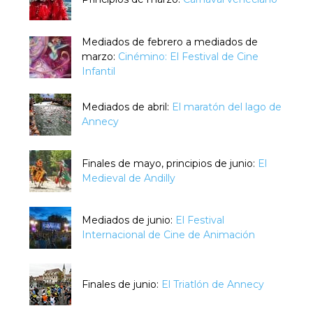
Mediados de febrero a mediados de
marzo:
Cinémino: El Festival de Cine
Infantil
Mediados de abril:
El maratón del lago de
Annecy
Finales de mayo, principios de junio:
El
Medieval de Andilly
Mediados de junio:
El Festival
Internacional de Cine de Animación
Finales de junio:
El Triatlón de Annecy