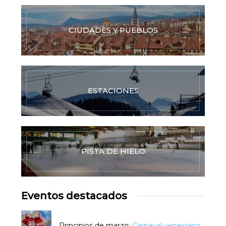
CIUDADES Y PUEBLOS
ESTACIONES
PISTA DE HIELO
Eventos destacados
Principios de marzo:
Carnaval veneciano