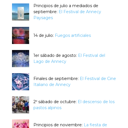
Principios de julio a mediados de
septiembre:
El Festival de Annecy
Paysages
14 de julio:
Fuegos artificiales
1er sábado de agosto:
El Festival del
Lago de Annecy
Finales de septiembre:
El Festival de Cine
Italiano de Annecy
2º sábado de octubre:
El descenso de los
pastos alpinos
Principios de noviembre:
La fiesta de