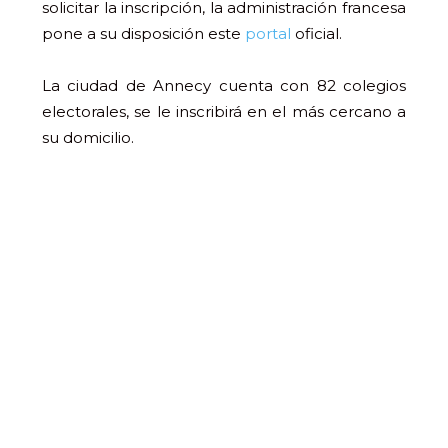
solicitar la inscripción, la administración francesa
pone a su disposición este
portal
oficial.
La ciudad de Annecy cuenta con 82 colegios
electorales, se le inscribirá en el más cercano a
su domicilio.