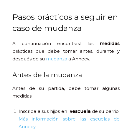
Pasos prácticos a seguir en
caso de mudanza
A continuación encontrará las
medidas
prácticas que debe tomar antes, durante y
después de su
mudanza
a Annecy.
Antes de la mudanza
Antes de su partida, debe tomar algunas
medidas:
Inscriba a sus hijos en la
escuela
de su barrio.
Más información sobre las escuelas de
Annecy
.