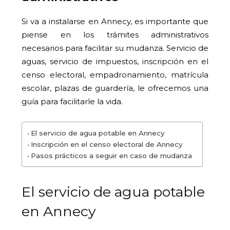
Si va a instalarse en Annecy, es importante que
piense en los trámites administrativos
necesarios para facilitar su mudanza. Servicio de
aguas, servicio de impuestos, inscripción en el
censo electoral, empadronamiento, matrícula
escolar, plazas de guardería, le ofrecemos una
guía para facilitarle la vida.
El servicio de agua potable en Annecy
Inscripción en el censo electoral de Annecy
Pasos prácticos a seguir en caso de mudanza
El servicio de agua potable
en Annecy