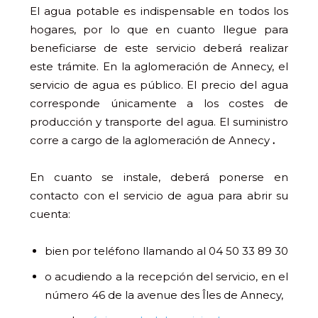
El agua potable es indispensable en todos los
hogares, por lo que en cuanto llegue para
beneficiarse de este servicio deberá realizar
este trámite. En la aglomeración de Annecy, el
servicio de agua es público. El precio del agua
corresponde únicamente a los costes de
producción y transporte del agua. El suministro
corre a cargo de la aglomeración de Annecy
.
En cuanto se instale, deberá ponerse en
contacto con el servicio de agua para abrir su
cuenta:
bien por teléfono llamando al 04 50 33 89 30
o acudiendo a la recepción del servicio, en el
número 46 de la avenue des Îles de Annecy,