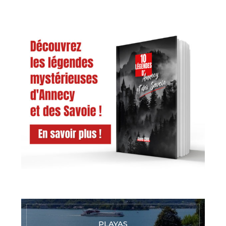
PLAYAS