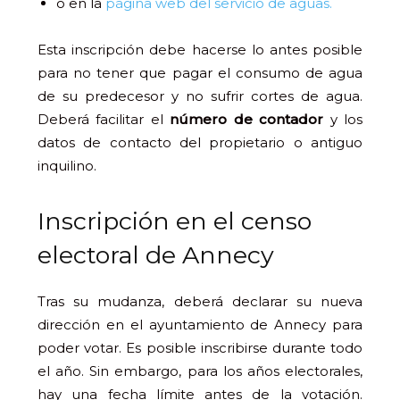
o en la
página web del servicio de aguas.
Esta inscripción debe hacerse lo antes posible
para no tener que pagar el consumo de agua
de su predecesor y no sufrir cortes de agua.
Deberá facilitar el
número de contador
y los
datos de contacto del propietario o antiguo
inquilino.
Inscripción en el censo
electoral de Annecy
Tras su mudanza, deberá declarar su nueva
dirección en el ayuntamiento de Annecy para
poder votar. Es posible inscribirse durante todo
el año. Sin embargo, para los años electorales,
hay una fecha límite antes de la votación.