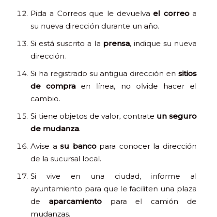
Pida a Correos que le devuelva
el correo
a
su nueva dirección durante un año.
Si está suscrito a la
prensa
, indique su nueva
dirección.
Si ha registrado su antigua dirección en
sitios
de compra
en línea, no olvide hacer el
cambio.
Si tiene objetos de valor, contrate
un seguro
de mudanza
.
Avise a
su banco
para conocer la dirección
de la sucursal local.
Si vive en una ciudad, informe al
ayuntamiento para que le faciliten una plaza
de
aparcamiento
para el camión de
mudanzas.