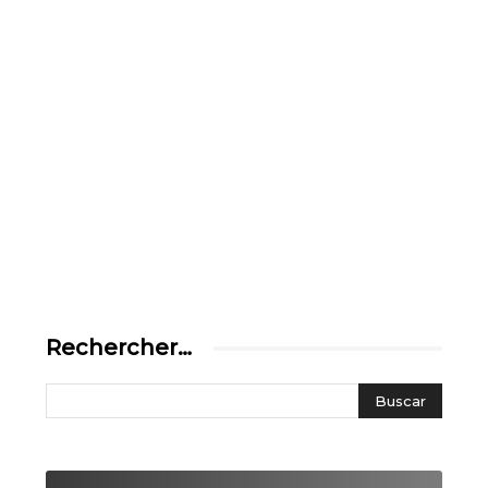
Rechercher…