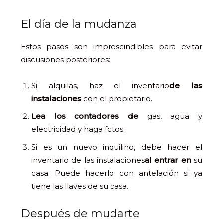
El día de la mudanza
Estos pasos son imprescindibles para evitar
discusiones posteriores:
Si alquilas, haz el inventario
de las
instalaciones
con el propietario.
Lea los contadores de
gas, agua y
electricidad y haga fotos.
Si es un nuevo inquilino, debe hacer el
inventario de las instalaciones
al entrar en
su
casa. Puede hacerlo con antelación si ya
tiene las llaves de su casa.
Después de mudarte