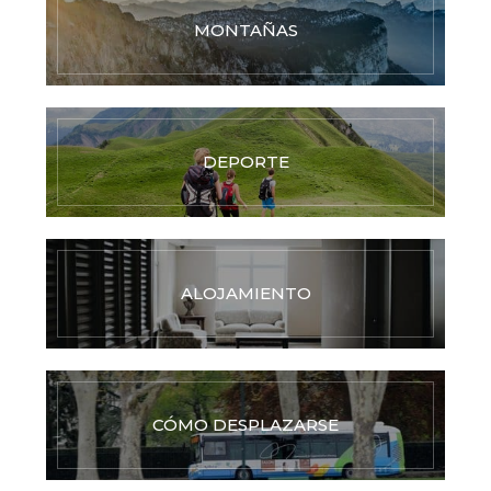
MONTAÑAS
DEPORTE
ALOJAMIENTO
CÓMO DESPLAZARSE