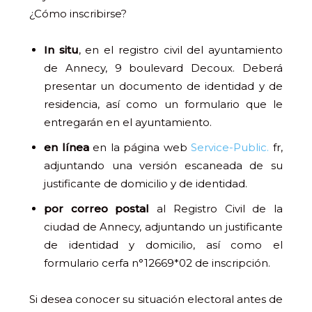
¿Cómo inscribirse?
In situ
, en el registro civil del ayuntamiento
de Annecy, 9 boulevard Decoux. Deberá
presentar un documento de identidad y de
residencia, así como un formulario que le
entregarán en el ayuntamiento.
en línea
en la página web
Service-Public.
fr,
adjuntando una versión escaneada de su
justificante de domicilio y de identidad.
por correo postal
al Registro Civil de la
ciudad de Annecy, adjuntando un justificante
de identidad y domicilio, así como el
formulario cerfa n°12669*02 de inscripción.
Si desea conocer su situación electoral antes de