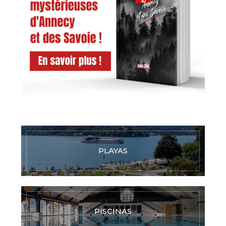
PLAYAS
PISCINAS