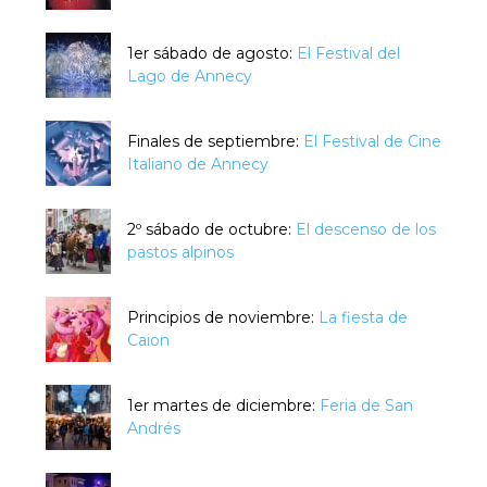
1er sábado de agosto:
El Festival del
Lago de Annecy
Finales de septiembre:
El Festival de Cine
Italiano de Annecy
2º sábado de octubre:
El descenso de los
pastos alpinos
Principios de noviembre:
La fiesta de
Caion
1er martes de diciembre:
Feria de San
Andrés