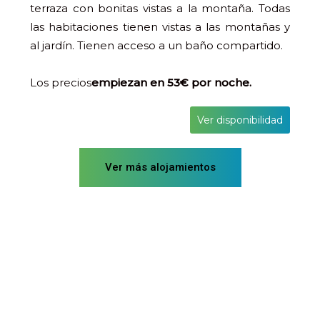
terraza con bonitas vistas a la montaña. Todas
las habitaciones tienen vistas a las montañas y
al jardín. Tienen acceso a un baño compartido.
Los precios
empiezan en 53€ por noche.
Ver disponibilidad
Ver más alojamientos