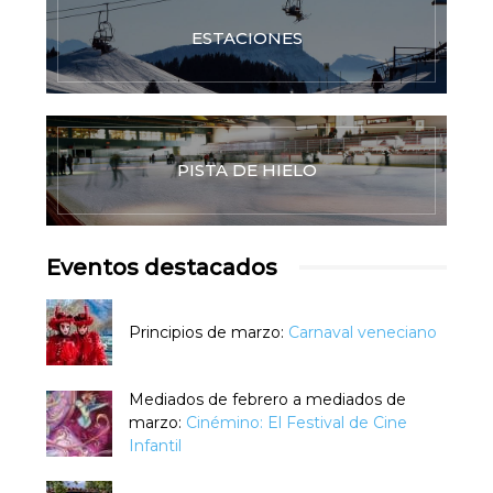
ESTACIONES
PISTA DE HIELO
Eventos destacados
Principios de marzo:
Carnaval veneciano
Mediados de febrero a mediados de
marzo:
Cinémino: El Festival de Cine
Infantil