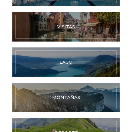
VISITAS
LAGO
MONTAÑAS