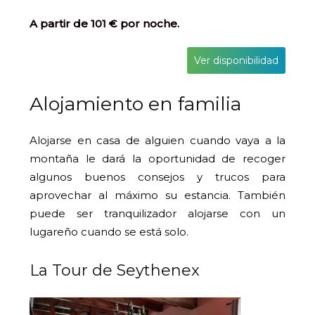
A partir de 101 € por noche.
Ver disponibilidad
Alojamiento en familia
Alojarse en casa de alguien cuando vaya a la
montaña le dará la oportunidad de recoger
algunos buenos consejos y trucos para
aprovechar al máximo su estancia. También
puede ser tranquilizador alojarse con un
lugareño cuando se está solo.
La Tour de Seythenex