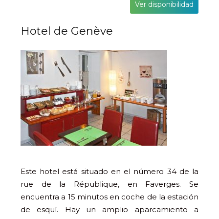
Ver disponibilidad
Hotel de Genève
Este hotel está situado en el número 34 de la
rue de la République, en Faverges. Se
encuentra a 15 minutos en coche de la estación
de esquí. Hay un amplio aparcamiento a