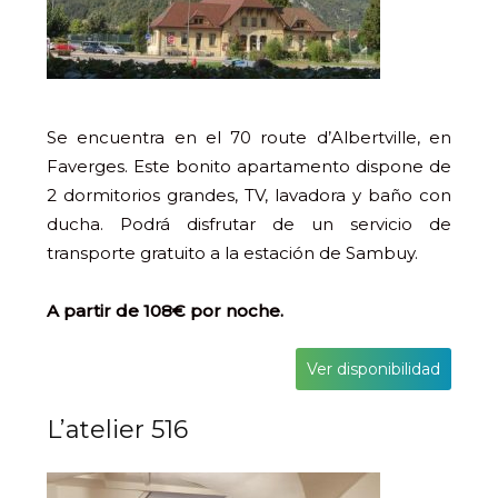
Se encuentra en el 70 route d’Albertville, en
Faverges. Este bonito apartamento dispone de
2 dormitorios grandes, TV, lavadora y baño con
ducha. Podrá disfrutar de un servicio de
transporte gratuito a la estación de Sambuy.
A partir de 108€ por noche.
Ver disponibilidad
L’atelier 516