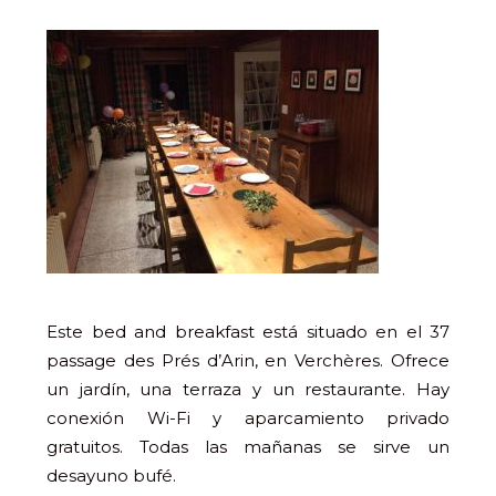
Este bed and breakfast está situado en el 37
passage des Prés d’Arin, en Verchères. Ofrece
un jardín, una terraza y un restaurante. Hay
conexión Wi-Fi y aparcamiento privado
gratuitos. Todas las mañanas se sirve un
desayuno bufé.