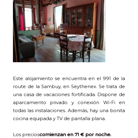
Este alojamiento se encuentra en el 991 de la
route de la Sambuy, en Seythenex. Se trata de
una casa de vacaciones fortificada. Dispone de
aparcamiento privado y conexión Wi-Fi en
todas las instalaciones. Además, hay una bonita
cocina equipada y TV de pantalla plana.
Los precios
comienzan en 71 € por noche.