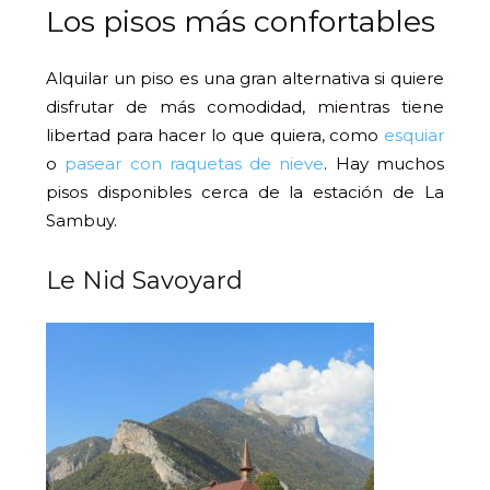
Los pisos más confortables
Alquilar un piso es una gran alternativa si quiere
disfrutar de más comodidad, mientras tiene
libertad para hacer lo que quiera, como
esquiar
o
pasear con raquetas de nieve
. Hay muchos
pisos disponibles cerca de la estación de La
Sambuy.
Le Nid Savoyard