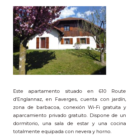
Este apartamento situado en 610 Route
d’Englannaz, en Faverges, cuenta con jardín,
zona de barbacoa, conexión Wi-Fi gratuita y
aparcamiento privado gratuito. Dispone de un
dormitorio, una sala de estar y una cocina
totalmente equipada con nevera y horno.