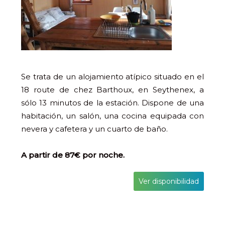
Se trata de un alojamiento atípico situado en el
18 route de chez Barthoux, en Seythenex, a
sólo 13 minutos de la estación. Dispone de una
habitación, un salón, una cocina equipada con
nevera y cafetera y un cuarto de baño.
A partir de 87€ por noche.
Ver disponibilidad