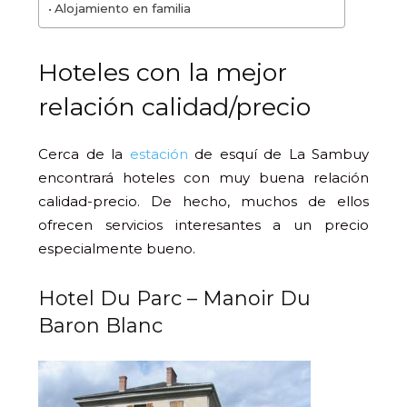
Alojamiento en familia
Hoteles con la mejor
relación calidad/precio
Cerca de la
estación
de esquí de La Sambuy
encontrará hoteles con muy buena relación
calidad-precio. De hecho, muchos de ellos
ofrecen servicios interesantes a un precio
especialmente bueno.
Hotel Du Parc – Manoir Du
Baron Blanc