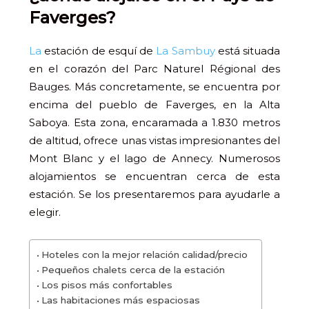
Faverges?
La
estación de esquí de
La Sambuy
está situada
en el corazón del Parc Naturel Régional des
Bauges. Más concretamente, se encuentra por
encima del pueblo de Faverges, en la Alta
Saboya. Esta zona, encaramada a 1.830 metros
de altitud, ofrece unas vistas impresionantes del
Mont Blanc y el lago de Annecy. Numerosos
alojamientos se encuentran cerca de esta
estación. Se los presentaremos para ayudarle a
elegir.
Hoteles con la mejor relación calidad/precio
Pequeños chalets cerca de la estación
Los pisos más confortables
Las habitaciones más espaciosas