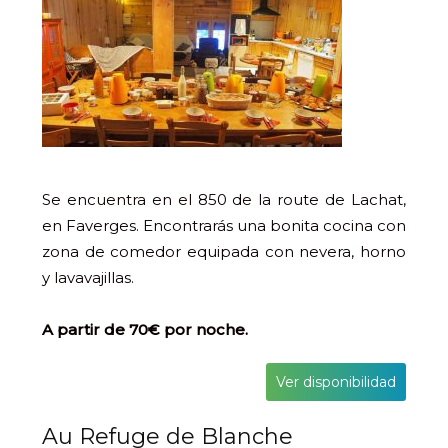
Se encuentra en el 850 de la route de Lachat,
en Faverges. Encontrarás una bonita cocina con
zona de comedor equipada con nevera, horno
y lavavajillas.
A partir de 70€ por noche.
Ver disponibilidad
Au Refuge de Blanche