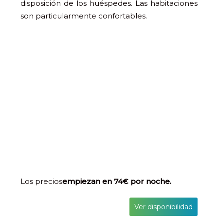
disposición de los huéspedes. Las habitaciones
son particularmente confortables.
Los precios
empiezan en 74€ por noche.
Ver disponibilidad