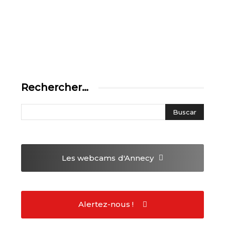
Rechercher…
Les webcams
d'Annecy
Alertez-nous !