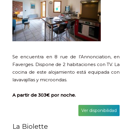
Se encuentra en 8 rue de l’Annonciation, en
Faverges. Dispone de 2 habitaciones con TV. La
cocina de este alojamiento está equipada con
lavavajillas y microondas.
A partir de 303€ por noche.
Ver disponibilidad
La Biolette