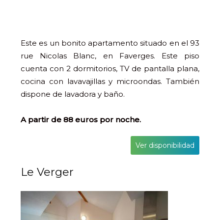
Este es un bonito apartamento situado en el 93
rue Nicolas Blanc, en Faverges. Este piso
cuenta con 2 dormitorios, TV de pantalla plana,
cocina con lavavajillas y microondas. También
dispone de lavadora y baño.
A partir de 88 euros por noche.
Ver disponibilidad
Le Verger