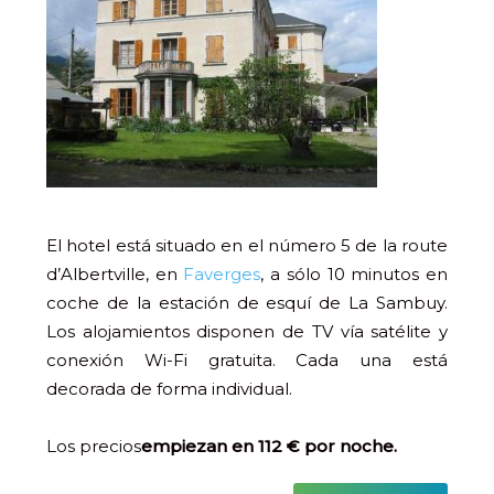
El hotel está situado en el número 5 de la route
d’Albertville, en
Faverges
, a sólo 10 minutos en
coche de la estación de esquí de La Sambuy.
Los alojamientos disponen de TV vía satélite y
conexión Wi-Fi gratuita. Cada una está
decorada de forma individual.
Los precios
empiezan en 112 € por noche.