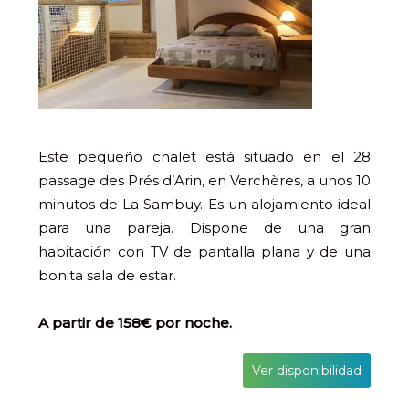
Este pequeño chalet está situado en el 28
passage des Prés d’Arin, en Verchères, a unos 10
minutos de La Sambuy. Es un alojamiento ideal
para una pareja. Dispone de una gran
habitación con TV de pantalla plana y de una
bonita sala de estar.
A partir de 158€ por noche.
Ver disponibilidad