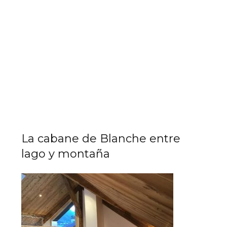
La cabane de Blanche entre
lago y montaña