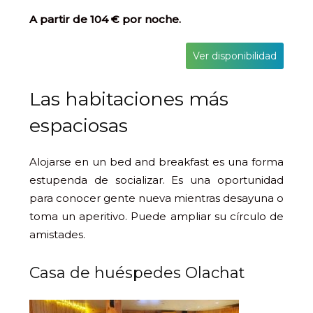
A partir de 104 € por noche.
Ver disponibilidad
Las habitaciones más
espaciosas
Alojarse en un bed and breakfast es una forma
estupenda de socializar. Es una oportunidad
para conocer gente nueva mientras desayuna o
toma un aperitivo. Puede ampliar su círculo de
amistades.
Casa de huéspedes Olachat