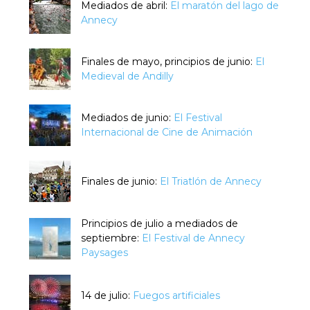
Mediados de abril:
El maratón del lago de
Annecy
Finales de mayo, principios de junio:
El
Medieval de Andilly
Mediados de junio:
El Festival
Internacional de Cine de Animación
Finales de junio:
El Triatlón de Annecy
Principios de julio a mediados de
septiembre:
El Festival de Annecy
Paysages
14 de julio:
Fuegos artificiales