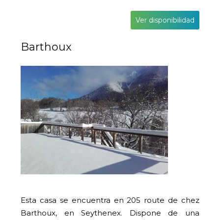
Ver disponibilidad
Barthoux
Esta casa se encuentra en 205 route de chez
Barthoux, en Seythenex. Dispone de una