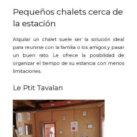
Pequeños chalets cerca de
la estación
Alquilar un chalet suele ser la solución ideal
para reunirse con la familia o los amigos y pasar
un buen rato. Le ofrece la posibilidad de
organizar el tiempo de su estancia con menos
limitaciones.
Le Ptit Tavalan