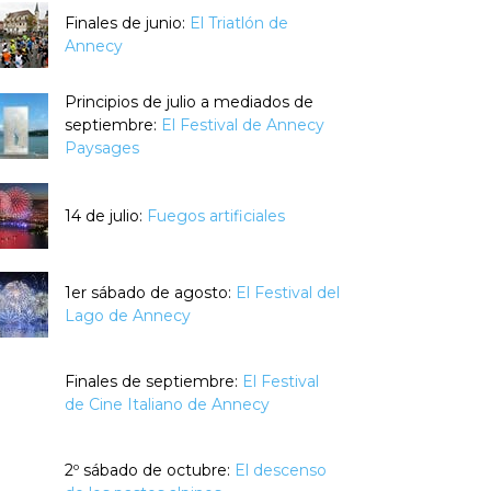
Finales de junio:
El Triatlón de
Annecy
Principios de julio a mediados de
septiembre:
El Festival de Annecy
Paysages
14 de julio:
Fuegos artificiales
1er sábado de agosto:
El Festival del
Lago de Annecy
Finales de septiembre:
El Festival
de Cine Italiano de Annecy
2º sábado de octubre:
El descenso