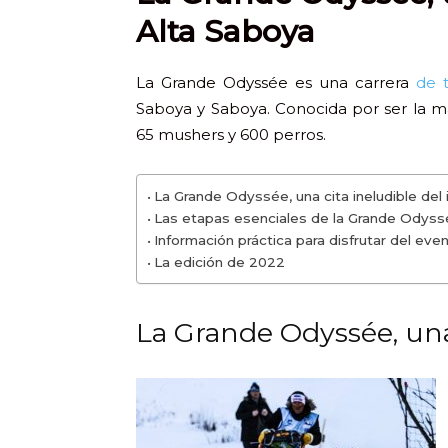
Alta Saboya
La Grande Odyssée es una carrera
de t
Saboya y Saboya. Conocida por ser la 
65 mushers y 600 perros.
La Grande Odyssée, una cita ineludible del 
Las etapas esenciales de la Grande Odyss
Información práctica para disfrutar del eve
La edición de 2022
La Grande Odyssée, una 