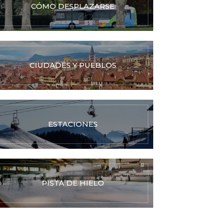
CÓMO DESPLAZARSE
CIUDADES Y PUEBLOS
ESTACIONES
PISTA DE HIELO