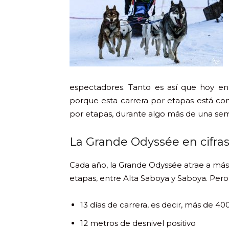
espectadores. Tanto es así que hoy en d
porque esta carrera por etapas está con
por etapas, durante algo más de una se
La Grande Odyssée en cifra
Cada año, la Grande Odyssée atrae a más
etapas, entre Alta Saboya y Saboya. Pero 
13 días de carrera, es decir, más de 40
12 metros de desnivel positivo