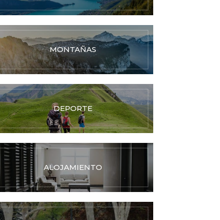
MONTAÑAS
DEPORTE
ALOJAMIENTO