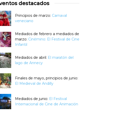
ventos destacados
Principios de marzo:
Carnaval
veneciano
Mediados de febrero a mediados de
marzo:
Cinémino: El Festival de Cine
Infantil
Mediados de abril:
El maratón del
lago de Annecy
Finales de mayo, principios de junio:
El Medieval de Andilly
Mediados de junio:
El Festival
Internacional de Cine de Animación