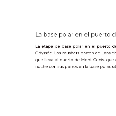
La base polar en el puerto 
La etapa de base polar en el puerto d
Odyssée. Los mushers parten de Lanslebo
que lleva al puerto de Mont-Cenis, que e
noche con sus perros en la base polar, si