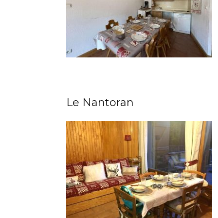
Le Nantoran