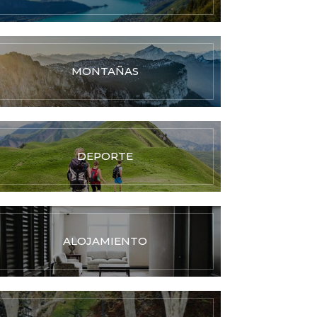
MONTAÑAS
DEPORTE
ALOJAMIENTO