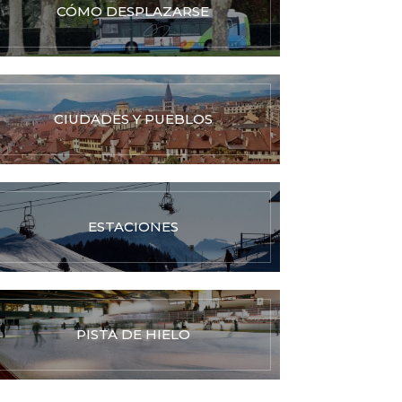
CÓMO DESPLAZARSE
CIUDADES Y PUEBLOS
ESTACIONES
PISTA DE HIELO