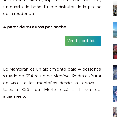
un cuarto de baño. Puede disfrutar de la piscina
de la residencia.
A partir de 79 euros por noche.
Ver disponibilidad
Le Nantoran es un alojamiento para 4 personas,
situado en 694 route de Megève. Podrá disfrutar
de vistas a las montañas desde la terraza. El
telesilla Crêt du Merle está a 1 km del
alojamiento.