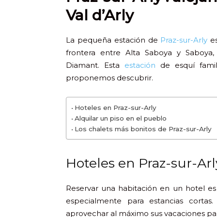
Val d’Arly
La pequeña estación de
Praz-sur-Arly
es
frontera entre Alta Saboya y Saboya
Diamant. Esta
estación
de esquí famil
proponemos descubrir.
Hoteles en Praz-sur-Arly
Alquilar un piso en el pueblo
Los chalets más bonitos de Praz-sur-Arly
Hoteles en Praz-sur-Arl
Reservar una habitación en un hotel es
especialmente para estancias cortas.
aprovechar al máximo sus vacaciones para