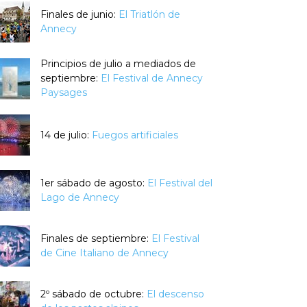
Finales de junio:
El Triatlón de
Annecy
Principios de julio a mediados de
septiembre:
El Festival de Annecy
Paysages
14 de julio:
Fuegos artificiales
1er sábado de agosto:
El Festival del
Lago de Annecy
Finales de septiembre:
El Festival
de Cine Italiano de Annecy
2º sábado de octubre:
El descenso