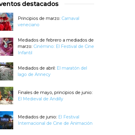
ventos destacados
Principios de marzo:
Carnaval
veneciano
Mediados de febrero a mediados de
marzo:
Cinémino: El Festival de Cine
Infantil
Mediados de abril:
El maratón del
lago de Annecy
Finales de mayo, principios de junio:
El Medieval de Andilly
Mediados de junio:
El Festival
Internacional de Cine de Animación