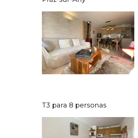
T3 para 8 personas