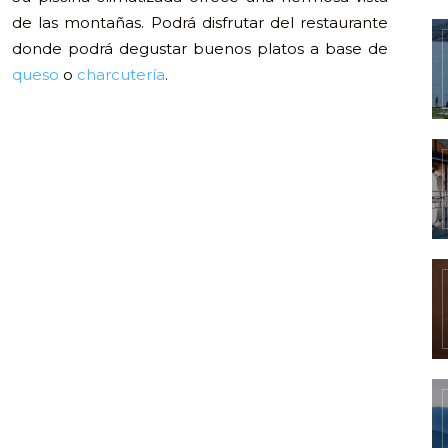
de las montañas. Podrá disfrutar del restaurante
donde podrá degustar buenos platos a base de
queso
o
charcutería
.