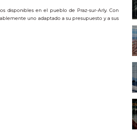
os disponibles en el pueblo de Praz-sur-Arly. Con
itablemente uno adaptado a su presupuesto y a sus