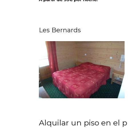
Les Bernards
Alquilar un piso en el 