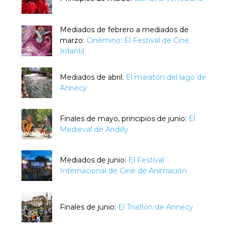
Mediados de febrero a mediados de
marzo:
Cinémino: El Festival de Cine
Infantil
Mediados de abril:
El maratón del lago de
Annecy
Finales de mayo, principios de junio:
El
Medieval de Andilly
Mediados de junio:
El Festival
Internacional de Cine de Animación
Finales de junio:
El Triatlón de Annecy