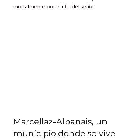
mortalmente por el rifle del señor.
Marcellaz-Albanais, un
municipio donde se vive