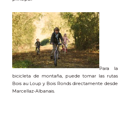
Para la
bicicleta de montaña, puede tomar las rutas
Bois au Loup y Bois Ronds directamente desde
Marcellaz-Albanais.