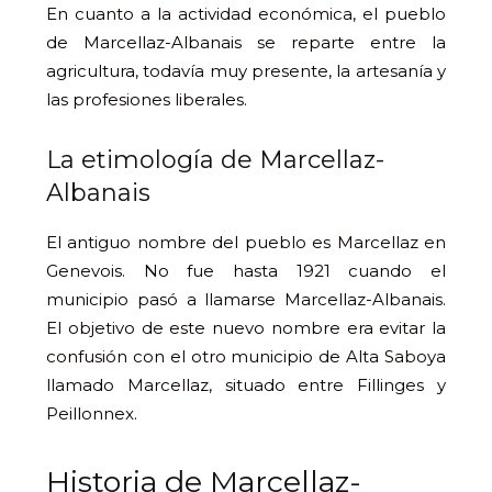
En cuanto a la actividad económica, el pueblo
de Marcellaz-Albanais se reparte entre la
agricultura, todavía muy presente, la artesanía y
las profesiones liberales.
La etimología de Marcellaz-
Albanais
El antiguo nombre del pueblo es Marcellaz en
Genevois. No fue hasta 1921 cuando el
municipio pasó a llamarse Marcellaz-Albanais.
El objetivo de este nuevo nombre era evitar la
confusión con el otro municipio de Alta Saboya
llamado Marcellaz, situado entre Fillinges y
Peillonnex.
Historia de Marcellaz-