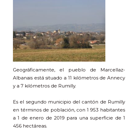
Geográficamente, el pueblo de Marcellaz-
Albanais está situado a 11 kilómetros de Annecy
y a 7 kilómetros de Rumilly.
Es el segundo municipio del cantón de Rumilly
en términos de población, con 1 953 habitantes
a 1 de enero de 2019 para una superficie de 1
456 hectáreas.