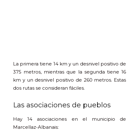
La primera tiene 14 km y un desnivel positivo de
375 metros, mientras que la segunda tiene 16
km y un desnivel positivo de 260 metros. Estas
dos rutas se consideran fáciles.
Las asociaciones de pueblos
Hay 14 asociaciones en el municipio de
Marcellaz-Albanais: