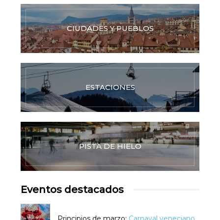
CIUDADES Y PUEBLOS
ESTACIONES
PISTA DE HIELO
Eventos destacados
Principios de marzo:
Carnaval veneciano