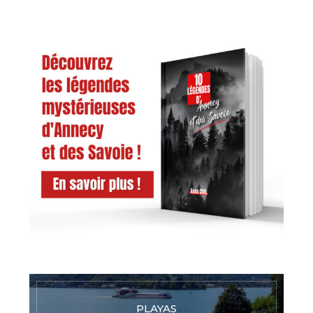
PLAYAS