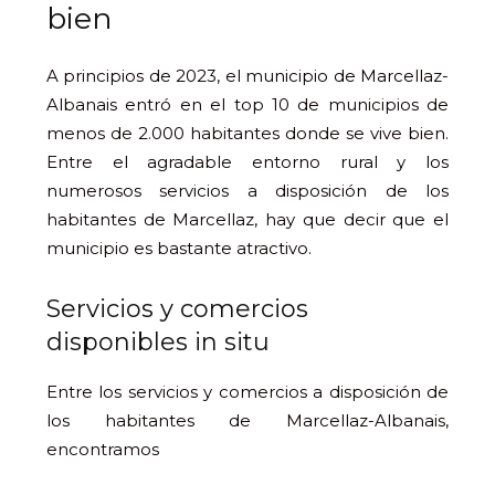
bien
A principios de 2023, el municipio de Marcellaz-
Albanais entró en el top 10 de municipios de
menos de 2.000 habitantes donde se vive bien.
Entre el agradable entorno rural y los
numerosos servicios a disposición de los
habitantes de Marcellaz, hay que decir que el
municipio es bastante atractivo.
Servicios y comercios
disponibles in situ
Entre los servicios y comercios a disposición de
los habitantes de Marcellaz-Albanais,
encontramos