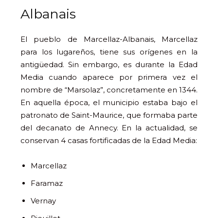
Albanais
El pueblo de Marcellaz-Albanais, Marcellaz
para los lugareños, tiene sus orígenes en la
antigüedad. Sin embargo, es durante la Edad
Media cuando aparece por primera vez el
nombre de “Marsolaz”, concretamente en 1344.
En aquella época, el municipio estaba bajo el
patronato de Saint-Maurice, que formaba parte
del decanato de Annecy. En la actualidad, se
conservan 4 casas fortificadas de la Edad Media:
Marcellaz
Faramaz
Vernay