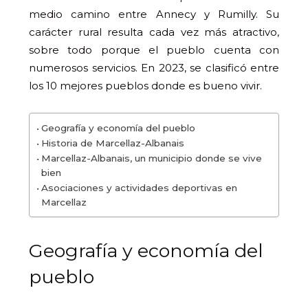
medio camino entre Annecy y Rumilly. Su
carácter rural resulta cada vez más atractivo,
sobre todo porque el pueblo cuenta con
numerosos servicios. En 2023, se clasificó entre
los 10 mejores pueblos donde es bueno vivir.
Geografía y economía del pueblo
Historia de Marcellaz-Albanais
Marcellaz-Albanais, un municipio donde se vive
bien
Asociaciones y actividades deportivas en
Marcellaz
Geografía y economía del
pueblo