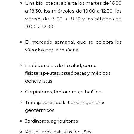
Una biblioteca, abierta los martes de 16:00
a 18:30, los miércoles de 10:00 a 12:30, los
viernes de 15:00 a 18:30 y los sábados de
10:00 a 12:00.
El mercado semanal, que se celebra los
sábados por la mañana
Profesionales de la salud, como
fisioterapeutas, osteópatas y médicos
generalistas
Carpinteros, fontaneros, albañiles
Trabajadores de la tierra, ingenieros
geotérmicos
Jardineros, agricultores
Peluqueros, estilistas de uñas