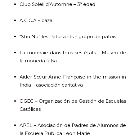
Club Soleil d’Automne – 3ª edad
A.C.C.A – caza
“Shu No” les Patoisants – grupo de patois
La monnaie dans tous ses états – Museo de
la moneda falsa
Aider Sœur Anne-Françoise in the mission in
India – asociación caritativa
OGEC – Organización de Gestión de Escuelas
Católicas
APEL – Asociación de Padres de Alumnos de
la Escuela Pública Léon Marie