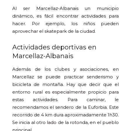
Al ser Marcellaz-Albanais un municipio
dinámico, es fácil encontrar actividades para
hacer. Por ejemplo, los niños pueden
aprovechar el skatepark de la ciudad.
Actividades deportivas en
Marcellaz-Albanais
Además de los clubes y asociaciones, en
Marcellaz se puede practicar senderismo y
bicicleta de montaña. Hay que decir que el
entorno rural es especialmente propicio para
estas actividades. Para caminar, le
recomendamos el sendero de la Euforbia. Este
recorrido de 4 km dura aproximadamente 1h30.
Se inicia al otro lado de la rotonda, en el pueblo
principal.