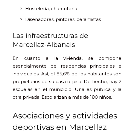
Hostelería, charcutería
Diseñadores, pintores, ceramistas
Las infraestructuras de
Marcellaz-Albanais
En cuanto a la vivienda, se compone
esencialmente de residencias principales e
individuales. Así, el 85,6% de los habitantes son
propietarios de su casa o piso. De hecho, hay 2
escuelas en el municipio. Una es pública y la
otra privada. Escolarizan a más de 180 niños.
Asociaciones y actividades
deportivas en Marcellaz