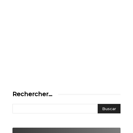
Rechercher…