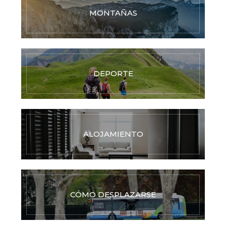
MONTAÑAS
DEPORTE
ALOJAMIENTO
CÓMO DESPLAZARSE