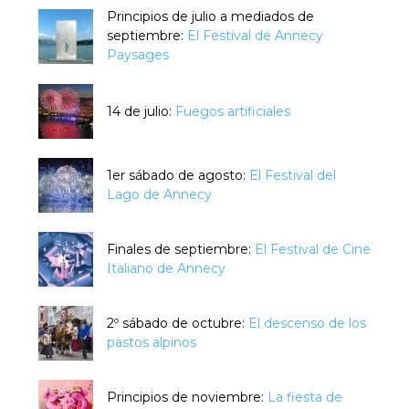
Principios de julio a mediados de
septiembre:
El Festival de Annecy
Paysages
14 de julio:
Fuegos artificiales
1er sábado de agosto:
El Festival del
Lago de Annecy
Finales de septiembre:
El Festival de Cine
Italiano de Annecy
2º sábado de octubre:
El descenso de los
pastos alpinos
Principios de noviembre:
La fiesta de