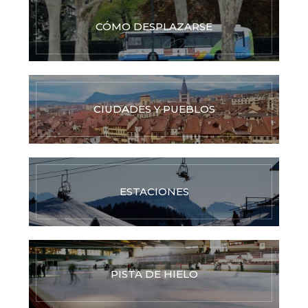
CÓMO DESPLAZARSE
CIUDADES Y PUEBLOS
ESTACIONES
PISTA DE HIELO