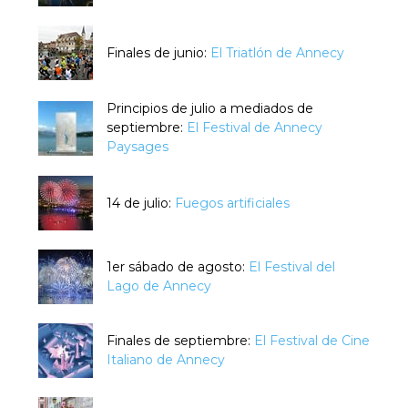
Finales de junio:
El Triatlón de Annecy
Principios de julio a mediados de
septiembre:
El Festival de Annecy
Paysages
14 de julio:
Fuegos artificiales
1er sábado de agosto:
El Festival del
Lago de Annecy
Finales de septiembre:
El Festival de Cine
Italiano de Annecy