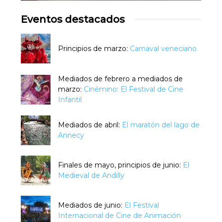
Eventos destacados
Principios de marzo:
Carnaval veneciano
Mediados de febrero a mediados de
marzo:
Cinémino: El Festival de Cine
Infantil
Mediados de abril:
El maratón del lago de
Annecy
Finales de mayo, principios de junio:
El
Medieval de Andilly
Mediados de junio:
El Festival
Internacional de Cine de Animación