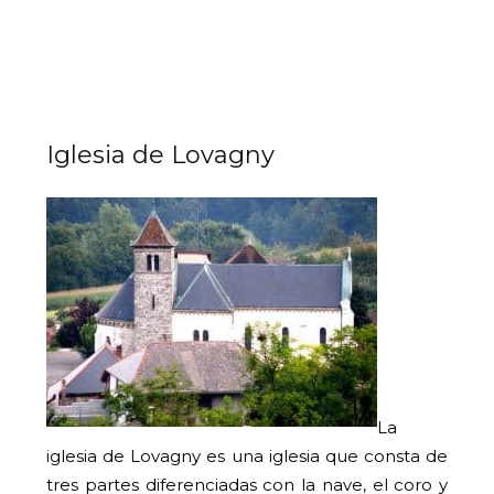
Iglesia de Lovagny
La
iglesia de Lovagny es una iglesia que consta de
tres partes diferenciadas con la nave, el coro y