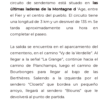
circuito de senderismo está situado en
las
últimas laderas de la Montagne d
‘Age, entre
el Fier y el centro del pueblo. El circuito tiene
una longitud de 3 km y un desnivel de 135 m. Se
tarda aproximadamente una hora en
completar el paseo.
La salida se encuentra en el aparcamiento del
cementerio, en el camino “Vy de la Verdelle”. Al
llegar a la señal “La Grange”, continúe hacia el
camino de Planchamps, luego el camino de
Bourbonges para llegar al bajo de las
Berthières. Saliendo a la izquierda por el
sendero “Closets” que bordea un pequeño
arroyo, llegará al sendero “Blounis” que le
devolverá al punto de partida.