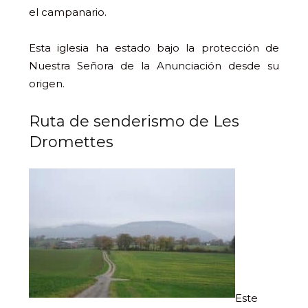
el campanario.
Esta iglesia ha estado bajo la protección de
Nuestra Señora de la Anunciación desde su
origen.
Ruta de senderismo de Les
Dromettes
Este