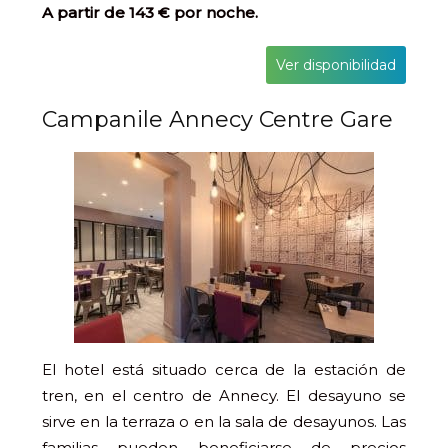
A partir de 143 € por noche.
Ver disponibilidad
Campanile Annecy Centre Gare
El hotel está situado cerca de la estación de
tren, en el centro de Annecy. El desayuno se
sirve en la terraza o en la sala de desayunos. Las
familias pueden beneficiarse de precios