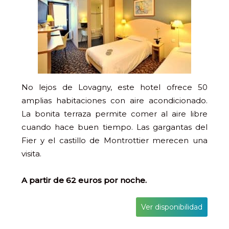
No lejos de Lovagny, este hotel ofrece 50
amplias habitaciones con aire acondicionado.
La bonita terraza permite comer al aire libre
cuando hace buen tiempo. Las gargantas del
Fier y el castillo de Montrottier merecen una
visita.
A partir de 62 euros por noche.
Ver disponibilidad