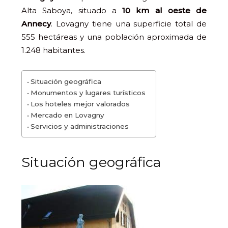
Alta Saboya, situado a
10 km al oeste de
Annecy
. Lovagny tiene una superficie total de
555 hectáreas y una población aproximada de
1.248 habitantes.
Situación geográfica
Monumentos y lugares turísticos
Los hoteles mejor valorados
Mercado en Lovagny
Servicios y administraciones
Situación geográfica