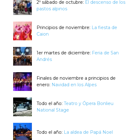
2º sábado de octubre:
El descenso de los
pastos alpinos
Principios de noviembre:
La fiesta de
Caion
1er martes de diciembre:
Feria de San
Andrés
Finales de noviembre a principios de
enero:
Navidad en los Alpes
Todo el año:
Teatro y Ópera Bonlieu
National Stage
Todo el año:
La aldea de Papá Noel