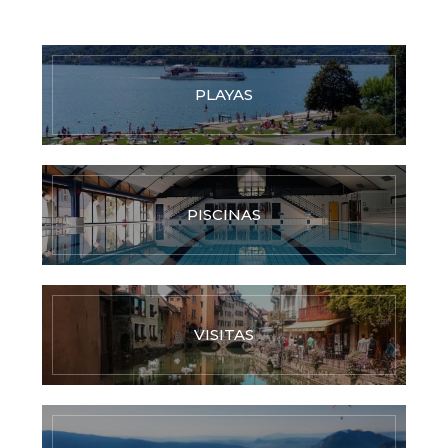
PLAYAS
PISCINAS
VISITAS