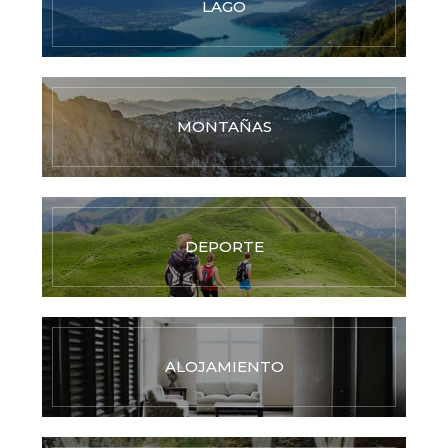
LAGO
MONTAÑAS
DEPORTE
ALOJAMIENTO