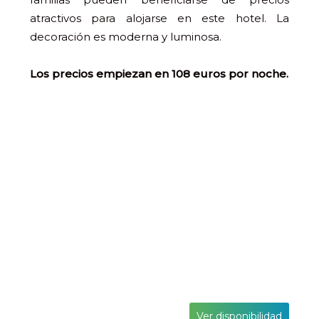
atractivos para alojarse en este hotel. La
decoración es moderna y luminosa.
Los precios empiezan en 108 euros por noche.
Ver disponibilidad