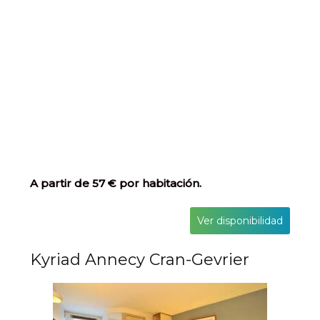
A partir de 57 € por habitación.
Ver disponibilidad
Kyriad Annecy Cran-Gevrier