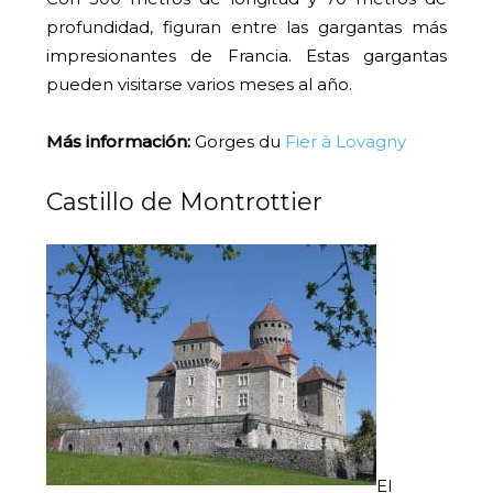
profundidad, figuran entre las gargantas más
impresionantes de Francia. Estas gargantas
pueden visitarse varios meses al año.
Más información:
Gorges du
Fier à Lovagny
Castillo de Montrottier
El