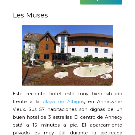
Les Muses
Este reciente hotel está muy bien situado
frente a la
playa de Albigny
, en Annecy-le-
Vieux. Sus 57 habitaciones son dignas de un
buen hotel de 3 estrellas. El centro de Annecy
está a 15 minutos a pie. El aparcamiento
privado es muy útil durante la ajetreada