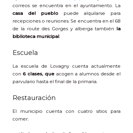
correos se encuentra en el ayuntamiento. La
casa del pueblo
puede alquilarse para
recepciones o reuniones. Se encuentra en el 68
de la route des Gorges y alberga también
la
biblioteca municipal
.
Escuela
La escuela de Lovagny cuenta actualmente
con
6 clases, que
acogen a alumnos desde el
parvulario hasta el final de la primaria.
Restauración
El municipio cuenta con cuatro sitios para
comer: