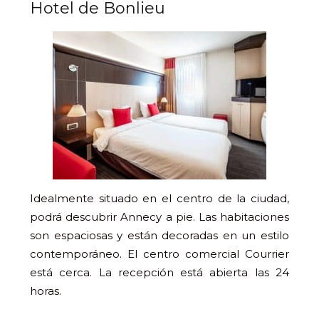
Hotel de Bonlieu
Idealmente situado en el centro de la ciudad,
podrá descubrir Annecy a pie. Las habitaciones
son espaciosas y están decoradas en un estilo
contemporáneo. El centro comercial Courrier
está cerca. La recepción está abierta las 24
horas.