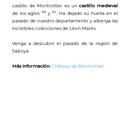
castillo de Montrottier es un
castillo medieval
XIII
XV
de los siglos
y
. Ha dejado su huella en el
pasado de nuestro departamento y alberga las
increíbles colecciones de Léon Marès.
Venga a descubrir el pasado de la región de
Saboya.
Más información:
Château de Montrottier