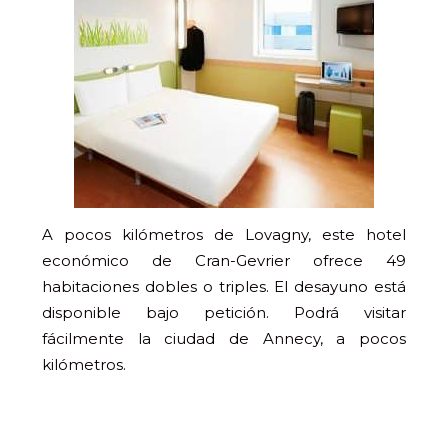
A pocos kilómetros de Lovagny, este hotel
económico de Cran-Gevrier ofrece 49
habitaciones dobles o triples. El desayuno está
disponible bajo petición. Podrá visitar
fácilmente la ciudad de Annecy, a pocos
kilómetros.