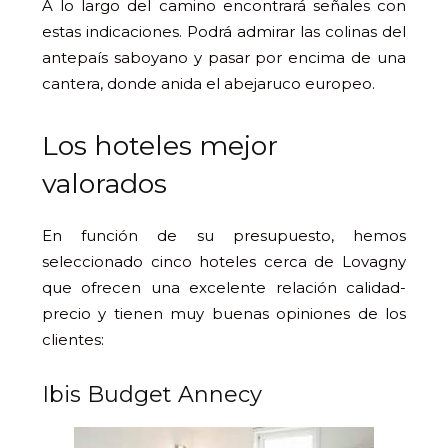
A lo largo del camino encontrará señales con
estas indicaciones. Podrá admirar las colinas del
antepaís saboyano y pasar por encima de una
cantera, donde anida el abejaruco europeo.
Los hoteles mejor
valorados
En función de su presupuesto, hemos
seleccionado cinco hoteles cerca de Lovagny
que ofrecen una excelente relación calidad-
precio y tienen muy buenas opiniones de los
clientes:
Ibis Budget Annecy