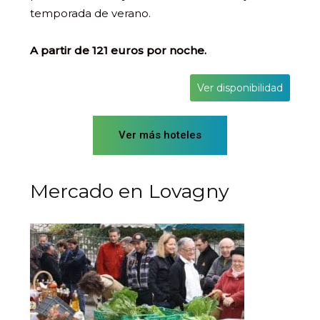
temporada de verano.
A partir de 121 euros por noche.
Ver disponibilidad
Ver más hoteles
Mercado en Lovagny