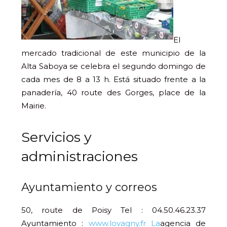
El
mercado tradicional de este municipio de la
Alta Saboya se celebra el segundo domingo de
cada mes de 8 a 13 h. Está situado frente a la
panadería, 40 route des Gorges, place de la
Mairie.
Servicios y
administraciones
Ayuntamiento y correos
50, route de Poisy Tel : 04.50.46.23.37
Ayuntamiento :
www.lovagny.fr La
agencia de