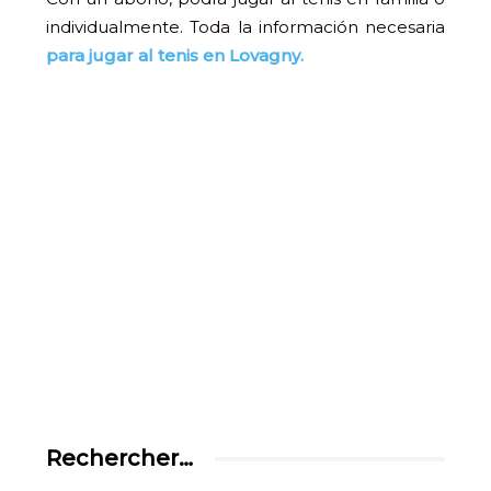
individualmente. Toda la información necesaria
para jugar al tenis en Lovagny.
Rechercher…