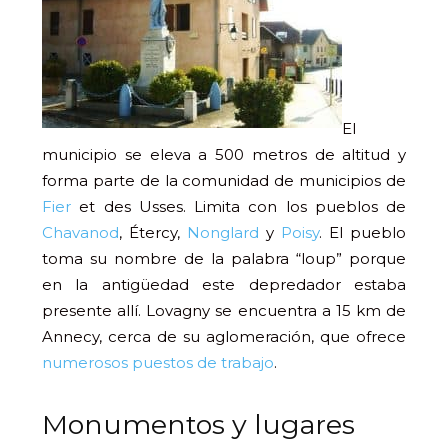
El
municipio se eleva a 500 metros de altitud y
forma parte de la comunidad de municipios de
Fier
et des Usses. Limita con los pueblos de
Chavanod
, Étercy,
Nonglard
y
Poisy
. El pueblo
toma su nombre de la palabra “loup” porque
en la antigüedad este depredador estaba
presente allí. Lovagny se encuentra a 15 km de
Annecy, cerca de su aglomeración, que ofrece
numerosos puestos de trabajo
.
Monumentos y lugares