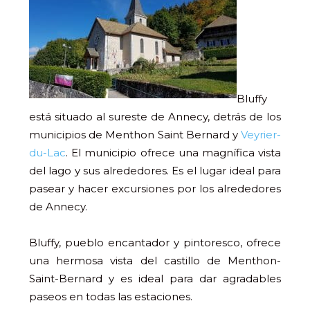
Bluffy
está situado al sureste de Annecy, detrás de los
municipios de Menthon Saint Bernard y
Veyrier-
du-Lac
. El municipio ofrece una magnífica vista
del lago y sus alrededores. Es el lugar ideal para
pasear y hacer excursiones por los alrededores
de Annecy.
Bluffy, pueblo encantador y pintoresco, ofrece
una hermosa vista del castillo de Menthon-
Saint-Bernard y es ideal para dar agradables
paseos en todas las estaciones.