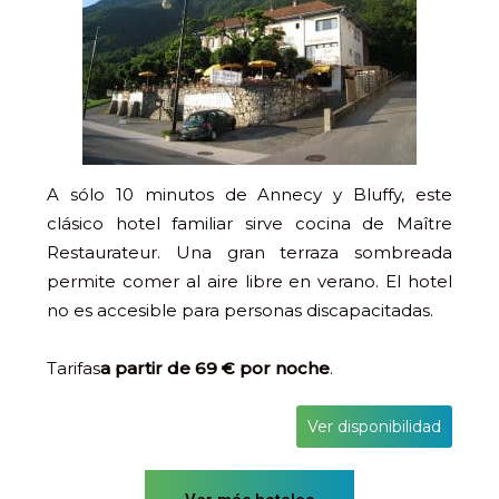
A sólo 10 minutos de Annecy y Bluffy, este
clásico hotel familiar sirve cocina de Maître
Restaurateur. Una gran terraza sombreada
permite comer al aire libre en verano. El hotel
no es accesible para personas discapacitadas.
Tarifas
a partir de 69 € por noche
.
Ver disponibilidad