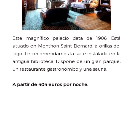
Este magnífico palacio data de 1906. Está
situado en Menthon-Saint-Bernard, a orillas del
lago. Le recomendamos la suite instalada en la
antigua biblioteca. Dispone de un gran parque,
un restaurante gastronómico y una sauna.
A partir de 404 euros por noche.