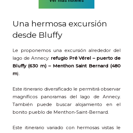
Ver más hoteles
Una hermosa excursión
desde Bluffy
Le proponemos una excursión alrededor del
lago de Annecy:
refugio Pré Vérel – puerto de
Bluffy (630 m) – Menthon Saint Bernard (480
m
).
Este itinerario diversificado le permitirá observar
magníficos panoramas del lago de Annecy.
También puede buscar alojamiento en el
bonito pueblo de Menthon-Saint-Bernard.
Este itinerario variado con hermosas vistas le