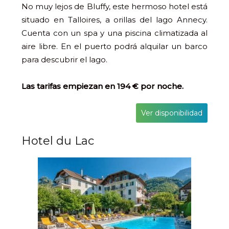
No muy lejos de Bluffy, este hermoso hotel está
situado en Talloires, a orillas del lago Annecy.
Cuenta con un spa y una piscina climatizada al
aire libre. En el puerto podrá alquilar un barco
para descubrir el lago.
Las tarifas empiezan en 194 € por noche.
Ver disponibilidad
Hotel du Lac