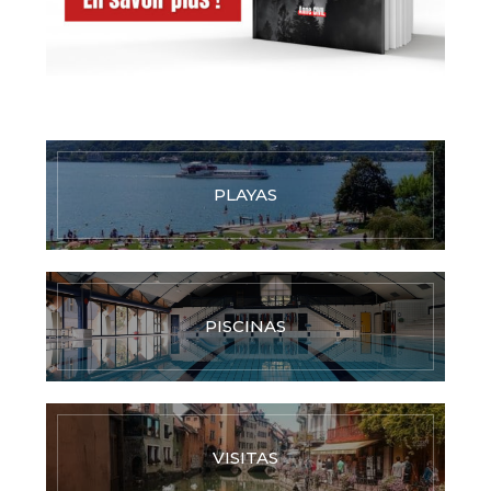
PLAYAS
PISCINAS
VISITAS