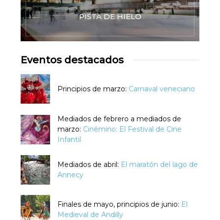
PISTA DE HIELO
Eventos destacados
Principios de marzo:
Carnaval veneciano
Mediados de febrero a mediados de
marzo:
Cinémino: El Festival de Cine
Infantil
Mediados de abril:
El maratón del lago de
Annecy
Finales de mayo, principios de junio:
El
Medieval de Andilly