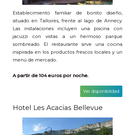
Establecimiento familiar de bonito diseño,
situado en Talloires, frente al lago de Annecy.
Las instalaciones incluyen una piscina con
jacuzzi con vistas a un hermoso parque
sombreado. El restaurante sirve una cocina
inspirada en los productos frescos locales y un
menú de mercado.
A partir de 104 euros por noche.
Ver disponibilidad
Hotel Les Acacias Bellevue