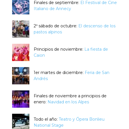
Finales de septiembre:
El Festival de Cine
Italiano de Annecy
2º sábado de octubre:
El descenso de los
pastos alpinos
Principios de noviembre:
La fiesta de
Caion
1er martes de diciembre:
Feria de San
Andrés
Finales de noviembre a principios de
enero:
Navidad en los Alpes
Todo el año:
Teatro y Ópera Bonlieu
National Stage