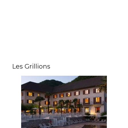
Les Grillions