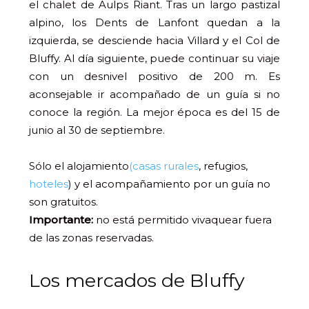
el chalet de Aulps Riant. Tras un largo pastizal
alpino, los Dents de Lanfont quedan a la
izquierda, se desciende hacia Villard y el Col de
Bluffy. Al día siguiente, puede continuar su viaje
con un desnivel positivo de 200 m. Es
aconsejable ir acompañado de un guía si no
conoce la región. La mejor época es del 15 de
junio al 30 de septiembre.
Sólo el alojamiento
(casas rurales
, refugios,
hoteles
) y el acompañamiento por un guía no
son gratuitos.
Importante:
no está permitido vivaquear fuera
de las zonas reservadas.
Los mercados de Bluffy