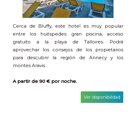
Cerca de Bluffy, este hotel es muy popular
entre los huéspedes: gran piscina, acceso
gratuito a la playa de Talloires. Podrá
aprovechar los consejos de los propietarios
para descubrir la región de Annecy y los
montes Aravis.
A partir de 90 € por noche.
Ver disponibilidad