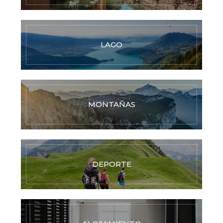
LAGO
MONTAÑAS
DEPORTE