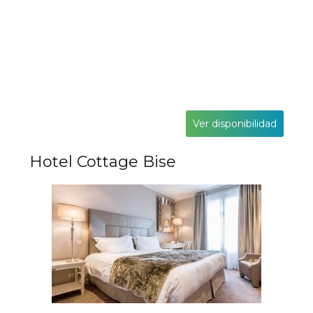
Ver disponibilidad
Hotel Cottage Bise