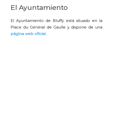
El Ayuntamiento
El Ayuntamiento de Bluffy está situado en la
Place du Général de Gaulle y dispone de una
página web oficial
.