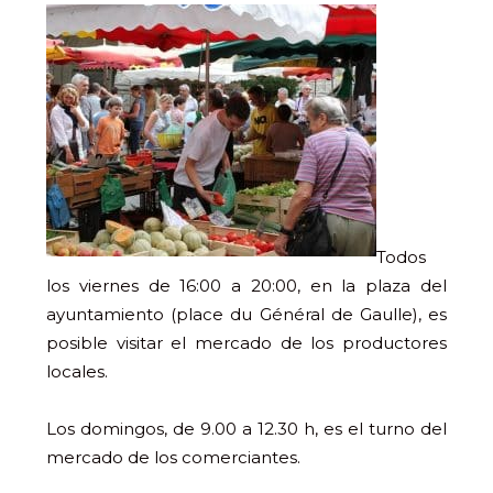
Todos
los viernes de 16:00 a 20:00, en la plaza del
ayuntamiento (place du Général de Gaulle), es
posible visitar el mercado de los productores
locales.
Los domingos, de 9.00 a 12.30 h, es el turno del
mercado de los comerciantes.