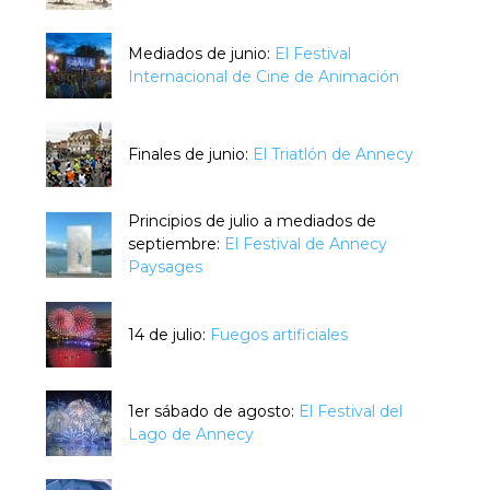
Mediados de junio:
El Festival
Internacional de Cine de Animación
Finales de junio:
El Triatlón de Annecy
Principios de julio a mediados de
septiembre:
El Festival de Annecy
Paysages
14 de julio:
Fuegos artificiales
1er sábado de agosto:
El Festival del
Lago de Annecy