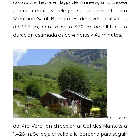
conducirá hacia el lago de Annecy, si lo desea
podrá cenar y elegir su alojamiento en
Menthon-Saint-Bernard. El desnivel positivo es
de 558 m, con salida a 480 m de altitud. La
duración estimada es de 4 horas y 45 minutos.
Se sale
de Pré Vérel en dirección al Col des Nantets a
1.426 m. Se deja el valle a la derecha para seguir