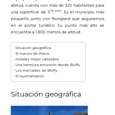
altitud, cuenta con más de 320 habitantes para
,74 km2
una superficie de 3
. Es el municipio más
pequeño junto con Nonglard que seguiremos
en el portal turístico. Su punto más alto se
encuentra a 1.800 metros de altitud.
Situación geográfica
El macizo de Aravis
Hoteles mejor valorados
Una hermosa excursión desde Bluffy
Los mercados de Bluffy
El Ayuntamiento
Situación geográfica