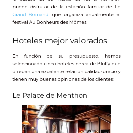
puede disfrutar de la estación familiar de Le
Grand Bornand
, que organiza anualmente el
festival Au Bonheurs des Mômes.
Hoteles mejor valorados
En función de su presupuesto, hemos
seleccionado cinco hoteles cerca de Bluffy que
ofrecen una excelente relación calidad-precio y
tienen muy buenas opiniones de los clientes:
Le Palace de Menthon