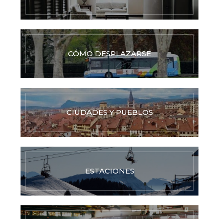
CÓMO DESPLAZARSE
CIUDADES Y PUEBLOS
ESTACIONES