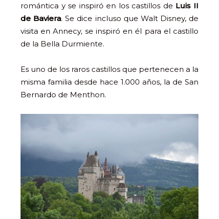
romántica y se inspiró en los castillos de
Luis II
de Baviera
. Se dice incluso que Walt Disney, de
visita en Annecy, se inspiró en él para el castillo
de la Bella Durmiente.
Es uno de los raros castillos que pertenecen a la
misma familia desde hace 1.000 años, la de San
Bernardo de Menthon.