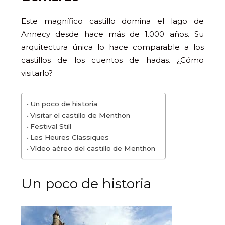
Este magnífico castillo domina el lago de
Annecy desde hace más de 1.000 años. Su
arquitectura única lo hace comparable a los
castillos de los cuentos de hadas. ¿Cómo
visitarlo?
Un poco de historia
Visitar el castillo de Menthon
Festival Still
Les Heures Classiques
Vídeo aéreo del castillo de Menthon
Un poco de historia