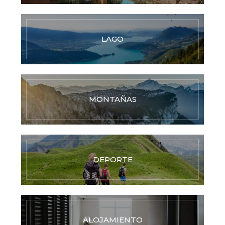
LAGO
MONTAÑAS
DEPORTE
ALOJAMIENTO