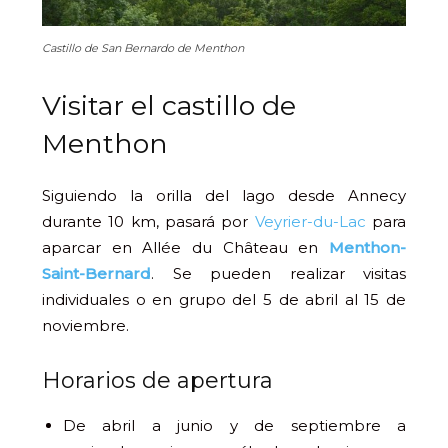
Castillo de San Bernardo de Menthon
Visitar el castillo de
Menthon
Siguiendo la orilla del lago desde Annecy
durante 10 km, pasará por
Veyrier-du-Lac
para
aparcar en Allée du Château en
Menthon-
Saint-Bernard
. Se pueden realizar visitas
individuales o en grupo del 5 de abril al 15 de
noviembre.
Horarios de apertura
De abril a junio y de septiembre a