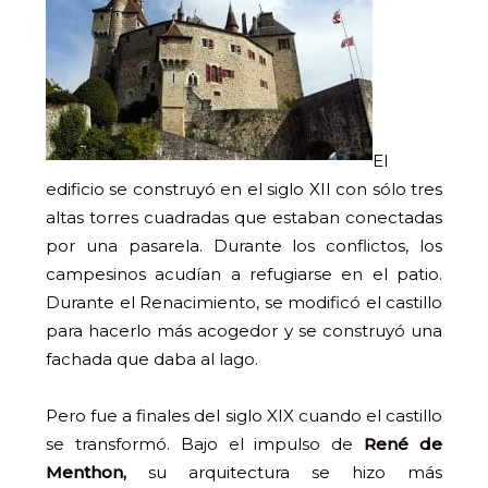
El
edificio se construyó en el siglo XII con sólo tres
altas torres cuadradas que estaban conectadas
por una pasarela. Durante los conflictos, los
campesinos acudían a refugiarse en el patio.
Durante el Renacimiento, se modificó el castillo
para hacerlo más acogedor y se construyó una
fachada que daba al lago.
Pero fue a finales del siglo XIX cuando el castillo
se transformó. Bajo el impulso de
René de
Menthon,
su arquitectura se hizo más