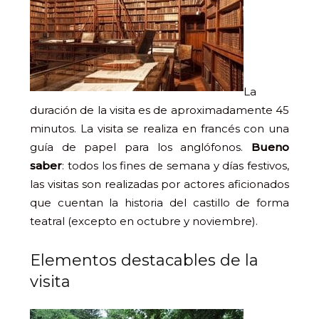
La
duración de la visita es de aproximadamente 45
minutos. La visita se realiza en francés con una
guía de papel para los anglófonos.
Bueno
saber
: todos los fines de semana y días festivos,
las visitas son realizadas por actores aficionados
que cuentan la historia del castillo de forma
teatral (excepto en octubre y noviembre).
Elementos destacables de la
visita