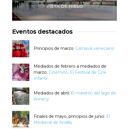
PISTA DE HIELO
Eventos destacados
Principios de marzo:
Carnaval veneciano
Mediados de febrero a mediados de
marzo:
Cinémino: El Festival de Cine
Infantil
Mediados de abril:
El maratón del lago de
Annecy
Finales de mayo, principios de junio:
El
Medieval de Andilly