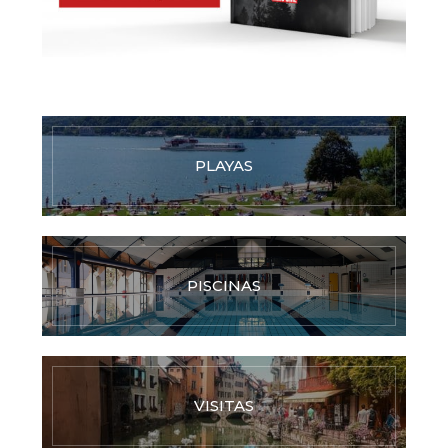
PLAYAS
PISCINAS
VISITAS