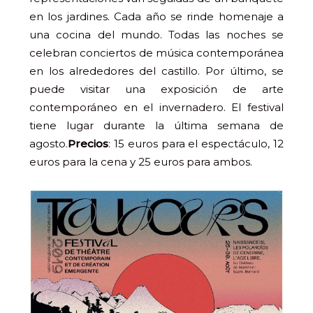
en los jardines. Cada año se rinde homenaje a
una cocina del mundo. Todas las noches se
celebran conciertos de música contemporánea
en los alrededores del castillo. Por último, se
puede visitar una exposición de arte
contemporáneo en el invernadero. El festival
tiene lugar durante la última semana de
agosto.
Precios
: 15 euros para el espectáculo, 12
euros para la cena y 25 euros para ambos.