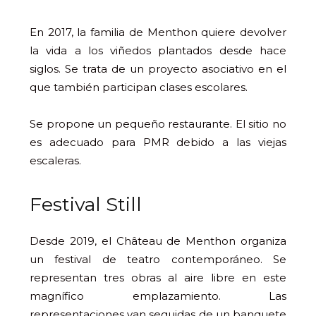
En 2017, la familia de Menthon quiere devolver
la vida a los viñedos plantados desde hace
siglos. Se trata de un proyecto asociativo en el
que también participan clases escolares.
Se propone un pequeño restaurante. El sitio no
es adecuado para PMR debido a las viejas
escaleras.
Festival Still
Desde 2019, el Château de Menthon organiza
un festival de teatro contemporáneo. Se
representan tres obras al aire libre en este
magnífico emplazamiento. Las
representaciones van seguidas de un banquete