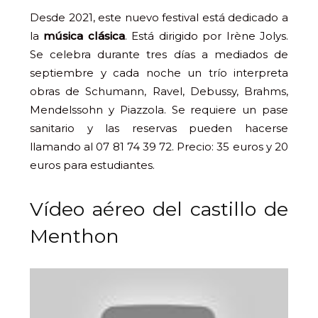
Desde 2021, este nuevo festival está dedicado a
la
música clásica
. Está dirigido por Irène Jolys.
Se celebra durante tres días a mediados de
septiembre y cada noche un trío interpreta
obras de Schumann, Ravel, Debussy, Brahms,
Mendelssohn y Piazzola. Se requiere un pase
sanitario y las reservas pueden hacerse
llamando al 07 81 74 39 72. Precio: 35 euros y 20
euros para estudiantes.
Vídeo aéreo del castillo de
Menthon