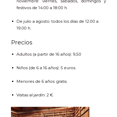
noviembre: viernes, sábados, domingos y
festivos de 14:00 a 18:00 h.
De julio a agosto: todos los días de 12.00 a
19.00 h.
Precios
Adultos (a partir de 16 años): 9,50
Niños (de 6 a 16 años): 5 euros.
Menores de 6 años: gratis.
Visitas al jardín: 2 €.