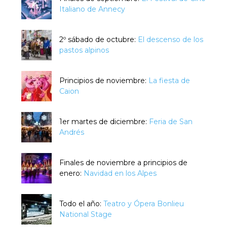
Italiano de Annecy
2º sábado de octubre:
El descenso de los
pastos alpinos
Principios de noviembre:
La fiesta de
Caion
1er martes de diciembre:
Feria de San
Andrés
Finales de noviembre a principios de
enero:
Navidad en los Alpes
Todo el año:
Teatro y Ópera Bonlieu
National Stage