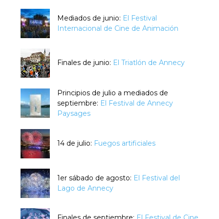
Mediados de junio:
El Festival
Internacional de Cine de Animación
Finales de junio:
El Triatlón de Annecy
Principios de julio a mediados de
septiembre:
El Festival de Annecy
Paysages
14 de julio:
Fuegos artificiales
1er sábado de agosto:
El Festival del
Lago de Annecy
Finales de septiembre:
El Festival de Cine