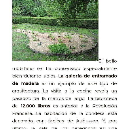
El bello
mobiliario se ha conservado especialmente
bien durante siglos.
La galería de entramado
de madera
es un ejemplo de este tipo de
arquitectura. La visita a la cocina revela un
pasadizo de 15 metros de largo. La biblioteca
de
12.000 libros
es anterior a la Revolución
Francesa. La habitación de la condesa está
decorada con tapices de Aubusson. Y, por
último, la sala de los peregrinos es una