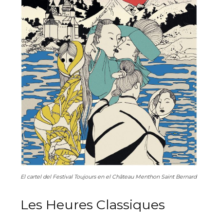
El cartel del Festival Toujours en el Château Menthon Saint Bernard
Les Heures Classiques