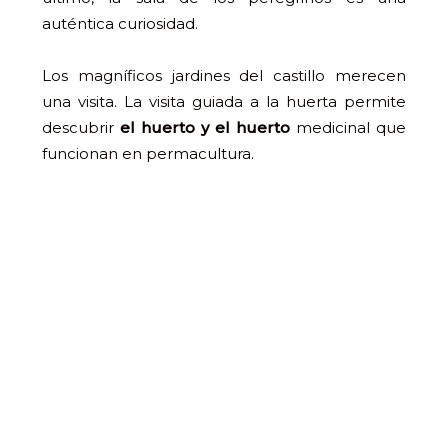
auténtica curiosidad.
Los magníficos jardines del castillo merecen
una visita. La visita guiada a la huerta permite
descubrir
el huerto y el huerto
medicinal que
funcionan en permacultura.