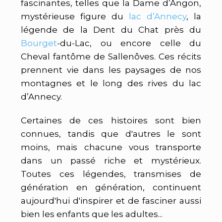
fascinantes, telles que la Dame d’Angon,
mystérieuse figure du
lac d’Annecy
, la
légende de la Dent du Chat près du
Bourget
-du-Lac, ou encore celle du
Cheval fantôme de Sallenôves. Ces récits
prennent vie dans les paysages de nos
montagnes et le long des rives du lac
d’Annecy.
Certaines de ces histoires sont bien
connues, tandis que d'autres le sont
moins, mais chacune vous transporte
dans un passé riche et mystérieux.
Toutes ces légendes, transmises de
génération en génération, continuent
aujourd'hui d'inspirer et de fasciner aussi
bien les enfants que les adultes...