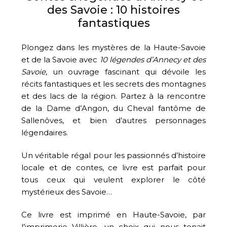
des Savoie : 10 histoires
fantastiques
Plongez dans les mystères de la Haute-Savoie
et de la Savoie avec
10 légendes d’Annecy et des
Savoie
, un ouvrage fascinant qui dévoile les
récits fantastiques et les secrets des montagnes
et des lacs de la région. Partez à la rencontre
de la Dame d’Angon, du Cheval fantôme de
Sallenôves, et bien d’autres personnages
légendaires.
Un véritable régal pour les passionnés d’histoire
locale et de contes, ce livre est parfait pour
tous ceux qui veulent explorer le côté
mystérieux des Savoie…
Ce livre est imprimé en Haute-Savoie, par
l’imprimerie Villière, un choix qui nous tenait